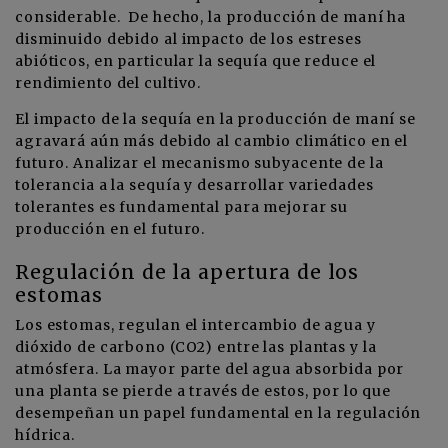
considerable. De hecho, la producción de maní ha
disminuido debido al impacto de los estreses
abióticos, en particular la sequía que reduce el
rendimiento del cultivo.
El impacto de la sequía en la producción de maní se
agravará aún más debido al cambio climático en el
futuro. Analizar el mecanismo subyacente de la
tolerancia a la sequía y desarrollar variedades
tolerantes es fundamental para mejorar su
producción en el futuro.
Regulación de la apertura de los
estomas
Los estomas, regulan el intercambio de agua y
dióxido de carbono (CO2) entre las plantas y la
atmósfera. La mayor parte del agua absorbida por
una planta se pierde a través de estos, por lo que
desempeñan un papel fundamental en la regulación
hídrica.