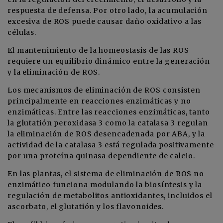
respuesta de defensa. Por otro lado, la acumulación
excesiva de ROS puede causar daño oxidativo a las
células.
El mantenimiento de la homeostasis de las ROS
requiere un equilibrio dinámico entre la generación
y la eliminación de ROS.
Los mecanismos de eliminación de ROS consisten
principalmente en reacciones enzimáticas y no
enzimáticas. Entre las reacciones enzimáticas, tanto
la glutatión peroxidasa 3 como la catalasa 3 regulan
la eliminación de ROS desencadenada por ABA, y la
actividad de la catalasa 3 está regulada positivamente
por una proteína quinasa dependiente de calcio.
En las plantas, el sistema de eliminación de ROS no
enzimático funciona modulando la biosíntesis y la
regulación de metabolitos antioxidantes, incluidos el
ascorbato, el glutatión y los flavonoides.