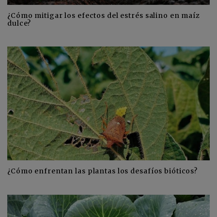
¿Cómo mitigar los efectos del estrés salino en maíz
dulce?
¿Cómo enfrentan las plantas los desafíos bióticos?