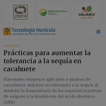
Actualidad
Prácticas para aumentar la
tolerancia a la sequía en
cacahuete
Flavonoles exógenos aplicados a plantas de
cacachuete mejoran su tolerancia a la sequía al
modular la homeostasis de las especies reactivas
de oxígeno y la biosíntesis del ácido abscísico
(ABA)