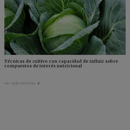
Técnicas de cultivo con capacidad de influir sobre
compuestos de interés nutricional
ver más noticias