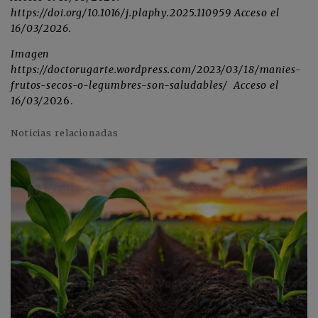
https://doi.org/10.1016/j.plaphy.2025.110959 Acceso el
16/03/2026.
Imagen
https://doctorugarte.wordpress.com/2023/03/18/manies-
frutos-secos-o-legumbres-son-saludables/ Acceso el
16/03/2
026.
Noticias relacionadas