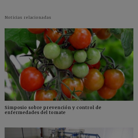
Noticias relacionadas
Simposio sobre prevención y control de
enfermedades del tomate