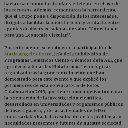
hacia una economía circular y eficiente en el uso de
los recursos. Además, comentaron la herramienta,
que el Grupo pone a disposición de los interesados,
dirigida a facilitar la identificación y contacto entre
agentes de diversas cadenas de valor,
"Conectando
para una Economía Circular’"
.
Posteriormente, se contó con la participación de
María Ángeles Ferre
, Jefa de la Subdivisión de
Programas Temáticos Ciento-Técnicos de la AEI, que
agradeció a todas las Plataformas Tecnológicas
organizadoras la gran coordinación que han
demostrado para este evento y que explicó los
pormenores de esta convocatoria de Retos
Colaboración 2019, que tiene como objetivo fomentar
la orientación de la investigación científica,
desarrollada en universidades y organismos públicos
de investigación, y de las actividades de I+D+i
empresariales hacia la resolución de los problemas y
necesidades presentes y futuras de nuestra sociedad.