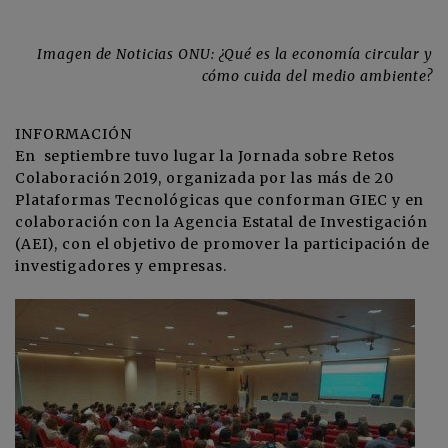
Imagen de Noticias ONU: ¿Qué es la economía circular y
cómo cuida del medio ambiente?
INFORMACIÓN
En septiembre tuvo lugar la Jornada sobre Retos
Colaboración 2019, organizada por las más de 20
Plataformas Tecnológicas que conforman GIEC y en
colaboración con la Agencia Estatal de Investigación
(AEI), con el objetivo de promover la participación de
investigadores y empresas.