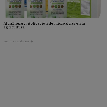
AlgaEnergy: Aplicación de microalgas en la
agricultura
ver más noticias