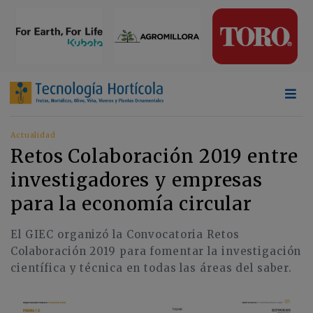
Actualidad
Retos Colaboración 2019 entre
investigadores y empresas
para la economía circular
El GIEC organizó la Convocatoria Retos
Colaboración 2019 para fomentar la investigación
científica y técnica en todas las áreas del saber.