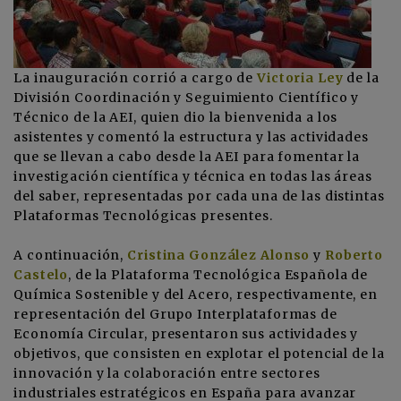
La inauguración corrió a cargo de
Victoria Ley
de la
División Coordinación y Seguimiento Científico y
Técnico de la AEI, quien dio la bienvenida a los
asistentes y comentó la estructura y las actividades
que se llevan a cabo desde la AEI para fomentar la
investigación científica y técnica en todas las áreas
del saber, representadas por cada una de las distintas
Plataformas Tecnológicas presentes.
A continuación,
Cristina González Alonso
y
Roberto
Castelo
, de la Plataforma Tecnológica Española de
Química Sostenible y del Acero, respectivamente, en
representación del Grupo Interplataformas de
Economía Circular, presentaron sus actividades y
objetivos, que consisten en explotar el potencial de la
innovación y la colaboración entre sectores
industriales estratégicos en España para avanzar