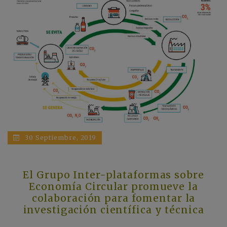
30 Septiembre, 2019
El Grupo Inter-plataformas sobre
Economía Circular promueve la
colaboración para fomentar la
investigación científica y técnica