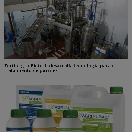
Fertinagro Biotech desarrolla tecnología para el
tratamiento de purines