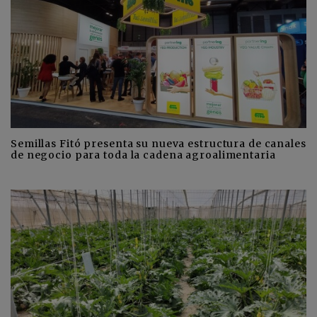
Semillas Fitó presenta su nueva estructura de canales
de negocio para toda la cadena agroalimentaria