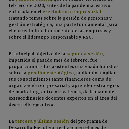
febrero de 2020, antes de la pandemia, estuvo
enfocada en el
crecimiento
empresarial
,
tratando temas sobre la gestión de personas y
gestión estratégica, una parte fundamental para
el correcto funcionamiento de las empresas y
sobre el liderazgo responsable y RSC.
El principal objetivo de la
segunda sesión
,
impartida el pasado mes de febrero, fue
proporcionar a los asistentes una visión holística
sobre la
gestión estratégica
, pudiendo ampliar
sus conocimientos tanto financieros como de
organización empresarial y aprender estrategias
de marketing, entre otros temas, de la mano de
extraordinarios docentes expertos en el área del
desarrollo ejecutivo.
La
tercera y última sesión
del programa de
Desarrollo Ejecutivo, realizada en el mes de