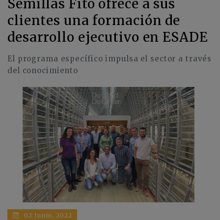
Semillas Fitó ofrece a sus
clientes una formación de
desarrollo ejecutivo en ESADE
El programa específico impulsa el sector a través
del conocimiento
02 Junio, 2022