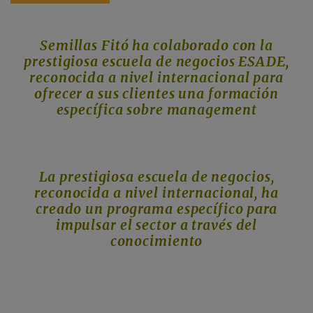
Semillas Fitó ha colaborado con la
prestigiosa escuela de negocios ESADE,
reconocida a nivel internacional para
ofrecer a sus clientes una formación
específica sobre management
La prestigiosa escuela de negocios,
reconocida a nivel internacional, ha
creado un programa específico para
impulsar el sector a través del
conocimiento