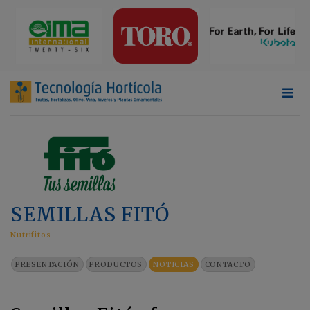
SEMILLAS FITÓ
Nutrifitos
PRESENTACIÓN
PRODUCTOS
NOTICIAS
CONTACTO