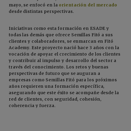
mayo, se enfocó en la
orientación del mercado
desde distintas perspectivas.
Iniciativas como esta formación en ESADE y
todas las demás que ofrece Semillas Fitó a sus
clientes y colaboradores, se enmarcan en Fitó
Academy. Este proyecto nació hace 3 años con la
vocación de apoyar el crecimiento de los clientes
y contribuir al impulso y desarrollo del sector a
través del conocimiento. Los retos y buenas
perspectivas de futuro que se auguran a
empresas como Semillas Fitó para los próximos
años requieren una formación específica,
asegurando que este éxito se acompañe desde la
red de clientes, con seguridad, cohesión,
coherencia y fuerza.