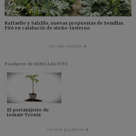
Raffaello y Salzillo, nuevas propuestas de Semillas
Fitó en calabacín de otoño-invierno
ver más noticias
Productos de SEMILLAS FITÓ
El portainjerto de
tomate Tronix
ver más productos