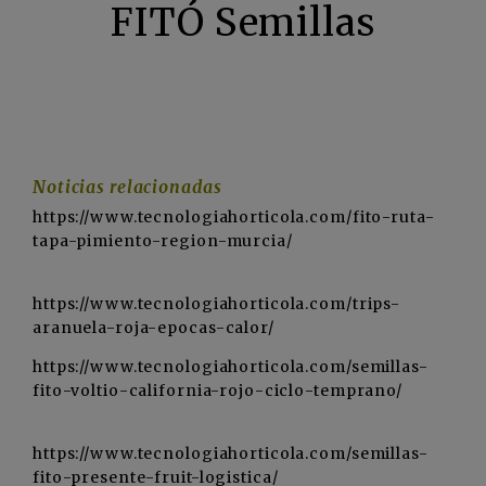
FITÓ Semillas
Noticias relacionadas
https://www.tecnologiahorticola.com/fito-ruta-
tapa-pimiento-region-murcia/
https://www.tecnologiahorticola.com/trips-
aranuela-roja-epocas-calor/
https://www.tecnologiahorticola.com/semillas-
fito-voltio-california-rojo-ciclo-temprano/
https://www.tecnologiahorticola.com/semillas-
fito-presente-fruit-logistica/