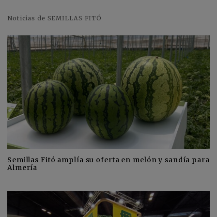
Noticias de SEMILLAS FITÓ
Semillas Fitó amplía su oferta en melón y sandía para
Almería