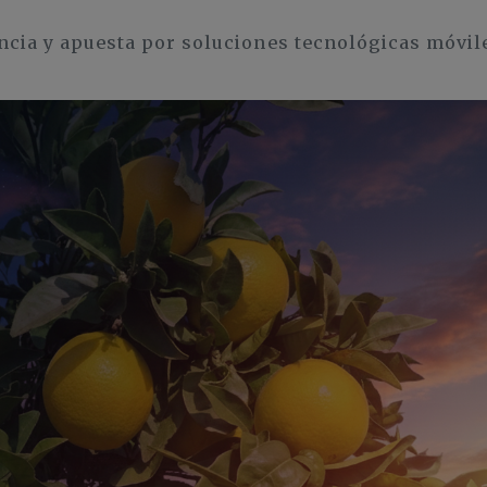
ancia y apuesta por soluciones tecnológicas móvil