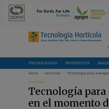
TECNOLOGÍAS
NUTRIFITOS
MAQU
Inicio
Servicios
Tecnología para salvagu
Servicios
Tecnología para 
en el momento d