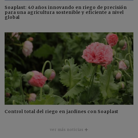
Soaplast: 40 años innovando en riego de precisión
para una agricultura sostenible y eficiente a nivel
global
Control total del riego en jardines con Soaplast
ver más noticias