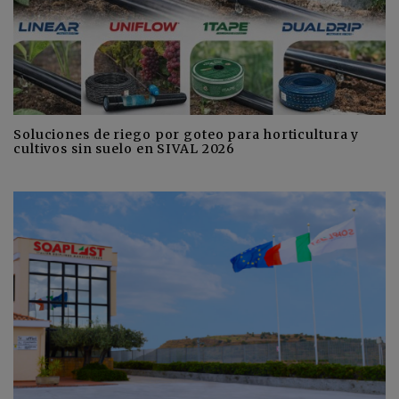
Soluciones de riego por goteo para horticultura y
cultivos sin suelo en SIVAL 2026