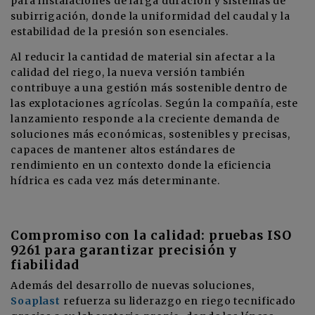
para instalaciones de larga duración y sistemas de
subirrigación, donde la uniformidad del caudal y la
estabilidad de la presión son esenciales.
Al reducir la cantidad de material sin afectar a la
calidad del riego, la nueva versión también
contribuye a una gestión más sostenible dentro de
las explotaciones agrícolas. Según la compañía, este
lanzamiento responde a la creciente demanda de
soluciones más económicas, sostenibles y precisas,
capaces de mantener altos estándares de
rendimiento en un contexto donde la eficiencia
hídrica es cada vez más determinante.
Compromiso con la calidad: pruebas ISO
9261 para garantizar precisión y
fiabilidad
Además del desarrollo de nuevas soluciones,
Soaplast
refuerza su liderazgo en riego tecnificado