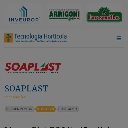
SOAPLAST
Tecnologías
PRESENTACIÓN
NOTICIAS
CONTACTO