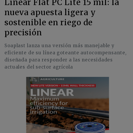
Linear Flat PC Lite 15 mil: la
nueva apuesta ligera y
sostenible en riego de
precisión
Soaplast lanza una versión más manejable y
eficiente de su línea goteante autocompensante,
diseñada para responder a las necesidades
actuales del sector agrícola