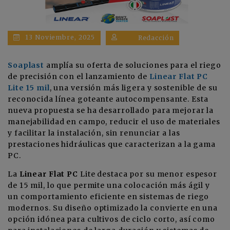
13 Noviembre, 2025
Redacción
Soaplast
amplía su oferta de soluciones para el riego
de precisión con el lanzamiento de
Linear Flat PC
Lite 15 mil
, una versión más ligera y sostenible de su
reconocida línea goteante autocompensante. Esta
nueva propuesta se ha desarrollado para mejorar la
manejabilidad en campo, reducir el uso de materiales
y facilitar la instalación, sin renunciar a las
prestaciones hidráulicas que caracterizan a la gama
PC.
La
Linear Flat PC
Lite destaca por su menor espesor
de 15 mil, lo que permite una colocación más ágil y
un comportamiento eficiente en sistemas de riego
modernos. Su diseño optimizado la convierte en una
opción idónea para cultivos de ciclo corto, así como