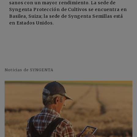
sanos con un mayor rendimiento. La sede de
Syngenta Protección de Cultivos se encuentra en
Basilea, Suiza; la sede de Syngenta Semillas está
en Estados Unidos.
Noticias de SYNGENTA