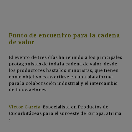
Punto de encuentro para la cadena
de valor
El evento de tres días ha reunido a los principales
protagonistas de toda la cadena de valor, desde
los productores hasta los minoristas, que tienen
como objetivo convertirse en una plataforma
para la colaboración industrial y el intercambio
de innovaciones.
Victor García
, Especialista en Productos de
Cucurbitáceas para el suroeste de Europa, afirma
: