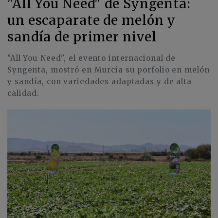
"All You Need" de Syngenta:
un escaparate de melón y
sandía de primer nivel
"All You Need", el evento internacional de
Syngenta, mostró en Murcia su porfolio en melón
y sandía, con variedades adaptadas y de alta
calidad.