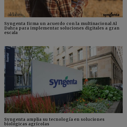
Syngenta firma un acuerdo con la multinacional Al
Dahra para implementar soluciones digitales a gran
escala
Syngenta amplia su tecnología en soluciones
biológicas agrícolas