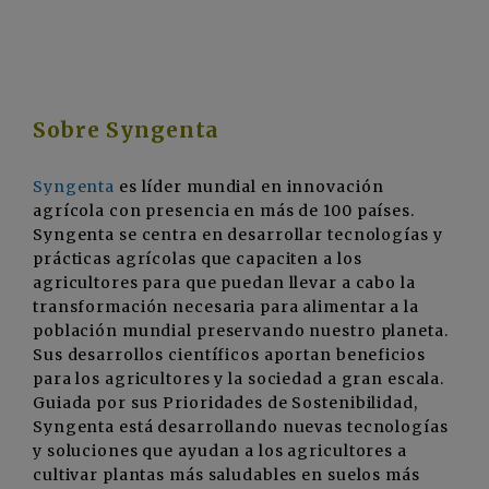
Sobre Syngenta
Syngenta
es líder mundial en innovación
agrícola con presencia en más de 100 países.
Syngenta se centra en desarrollar tecnologías y
prácticas agrícolas que capaciten a los
agricultores para que puedan llevar a cabo la
transformación necesaria para alimentar a la
población mundial preservando nuestro planeta.
Sus desarrollos científicos aportan beneficios
para los agricultores y la sociedad a gran escala.
Guiada por sus Prioridades de Sostenibilidad,
Syngenta está desarrollando nuevas tecnologías
y soluciones que ayudan a los agricultores a
cultivar plantas más saludables en suelos más