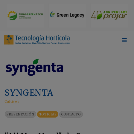
SYNGENTA
Cultivos
PRESENTACIÓN
NOTICIAS
CONTACTO