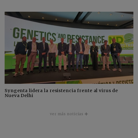
Syngenta lidera la resistencia frente al virus de
Nueva Delhi
ver más noticias