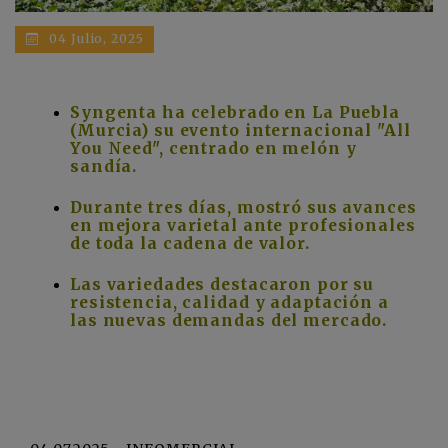
04 Julio, 2025
Syngenta ha celebrado en La Puebla
(Murcia) su evento internacional "All
You Need", centrado en melón y
sandía.
Durante tres días, mostró sus avances
en mejora varietal ante profesionales
de toda la cadena de valor.
Las variedades destacaron por su
resistencia, calidad y adaptación a
las nuevas demandas del mercado.