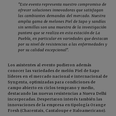
"Este evento representa nuestro compromiso de
ofrecer soluciones innovadoras que satisfagan
las cambiantes demandas del mercado. Nuestra
amplia gama de melones Piel de Sapo y sandías
sin semillas son una muestra de la investigación
puntera que se realiza en esta estación de La
Puebla, en particular en variedades que destacan
por su nivel de resistencias a las enfermedades y
por su calidad excepcional".
Los asistentes al evento pudieron además
conocer las variedades de melón Piel de Sapo
líderes en el mercado nacional e internacional de
Syngenta, optimizadas para condiciones de
campo abierto en ciclos temprano y medio,
destacando las nuevas resistencias a Nueva Delhi
incorporadas. Despertaron interés también las
innovaciones de la empresa en tipología Orange
Fresh (Charentais, Cantaloupe e Italoamericano).