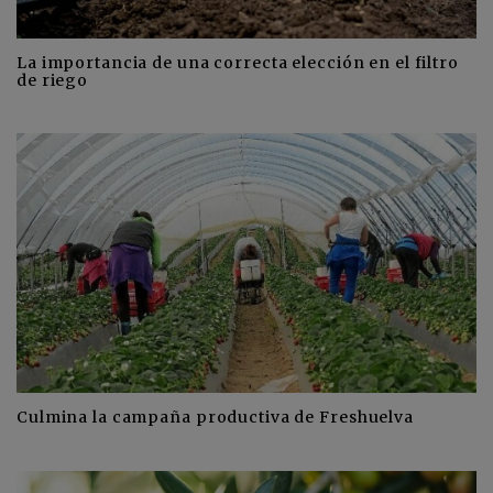
La importancia de una correcta elección en el filtro
de riego
Culmina la campaña productiva de Freshuelva