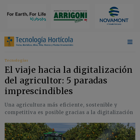
Tecnologías
El viaje hacia la digitalización
del agricultor: 5 paradas
imprescindibles
Una agricultura más eficiente, sostenible y
competitiva es posible gracias a la digitalización