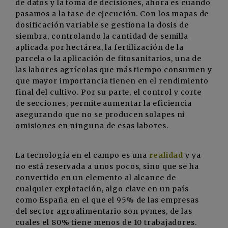
de datos y la toma de decisiones, ahora es cuando
pasamos a la fase de ejecución. Con los mapas de
dosificación variable se gestiona la dosis de
siembra, controlando la cantidad de semilla
aplicada por hectárea, la fertilización de la
parcela o la aplicación de fitosanitarios, una de
las labores agrícolas que más tiempo consumen y
que mayor importancia tienen en el rendimiento
final del cultivo. Por su parte, el control y corte
de secciones, permite aumentar la eficiencia
asegurando que no se producen solapes ni
omisiones en ninguna de esas labores.
La tecnología en el campo es una
realidad
y ya
no está reservada a unos pocos, sino que se ha
convertido en un elemento al alcance de
cualquier explotación, algo clave en un país
como España en el que el 95% de las empresas
del sector agroalimentario son pymes, de las
cuales el 80% tiene menos de 10 trabajadores.