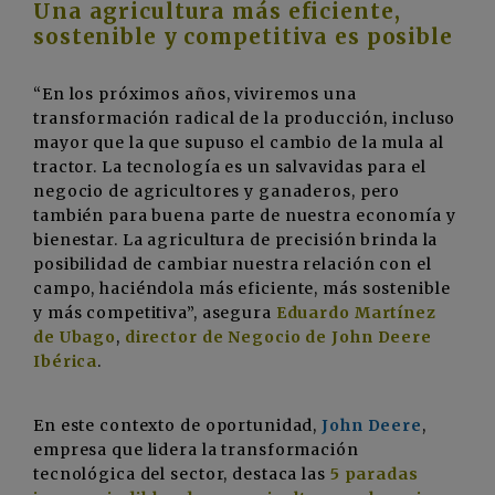
Una agricultura más eficiente,
sostenible y competitiva es posible
“En los próximos años, viviremos una
transformación radical de la producción, incluso
mayor que la que supuso el cambio de la mula al
tractor. La tecnología es un salvavidas para el
negocio de agricultores y ganaderos, pero
también para buena parte de nuestra economía y
bienestar. La agricultura de precisión brinda la
posibilidad de cambiar nuestra relación con el
campo, haciéndola más eficiente, más sostenible
y más competitiva”, asegura
Eduardo Martínez
de Ubago
,
director de Negocio de John Deere
Ibérica
.
En este contexto de oportunidad,
John Deere
,
empresa que lidera la transformación
tecnológica del sector, destaca las
5 paradas