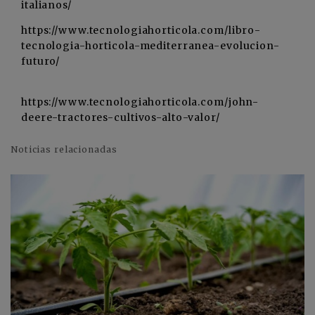
italianos/
https://www.tecnologiahorticola.com/libro-
tecnologia-horticola-mediterranea-evolucion-
futuro/
https://www.tecnologiahorticola.com/john-
deere-tractores-cultivos-alto-valor/
Noticias relacionadas