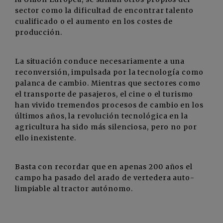
sector como la dificultad de encontrar talento
cualificado o el aumento en los costes de
producción.
La situación conduce necesariamente a una
reconversión, impulsada por la tecnología como
palanca de cambio. Mientras que sectores como
el transporte de pasajeros, el cine o el turismo
han vivido tremendos procesos de cambio en los
últimos años, la revolución tecnológica en la
agricultura ha sido más silenciosa, pero no por
ello inexistente.
Basta con recordar que en apenas 200 años el
campo ha pasado del arado de vertedera auto-
limpiable al tractor autónomo.