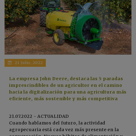
21 Julio, 2022
La empresa John Deere, destaca las 5 paradas
imprescindibles de un agricultor en el camino
hacia la digitalización para una agricultura más
eficiente, más sostenible y más competitiva
21.07.2022 - ACTUALIDAD
Cuando hablamos del futuro, la actividad
agropecuaria está cada vez más presente en la