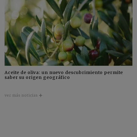
Aceite de oliva: un nuevo descubrimiento permite
saber su origen geográfico
ver más noticias