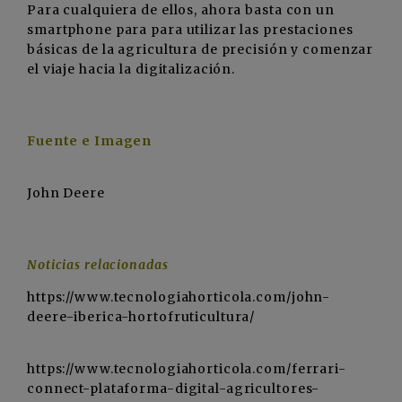
Para cualquiera de ellos, ahora basta con un
smartphone para para utilizar las prestaciones
básicas de la agricultura de precisión y comenzar
el viaje hacia la digitalización.
Fuente e Imagen
John Deere
Noticias relacionadas
https://www.tecnologiahorticola.com/john-
deere-iberica-hortofruticultura/
https://www.tecnologiahorticola.com/ferrari-
connect-plataforma-digital-agricultores-