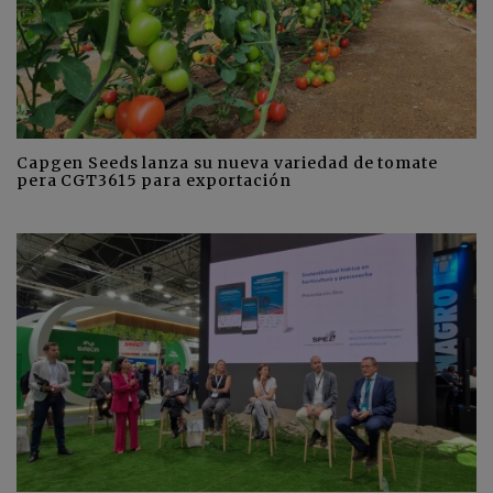
Capgen Seeds lanza su nueva variedad de tomate
pera CGT3615 para exportación