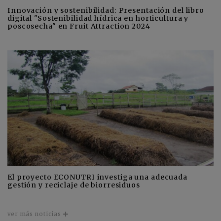
Innovación y sostenibilidad: Presentación del libro
digital "Sostenibilidad hídrica en horticultura y
poscosecha" en Fruit Attraction 2024
El proyecto ECONUTRI investiga una adecuada
gestión y reciclaje de biorresiduos
ver más noticias