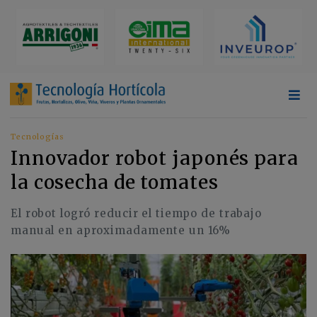
Tecnologías
Innovador robot japonés para
la cosecha de tomates
El robot logró reducir el tiempo de trabajo
manual en aproximadamente un 16%