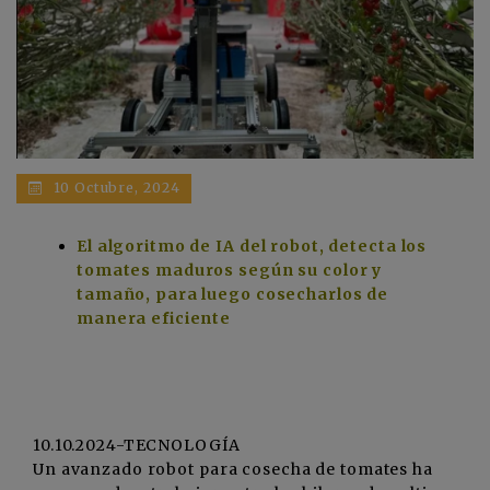
10 Octubre, 2024
El algoritmo de IA del robot, detecta los
tomates maduros según su color y
tamaño, para luego cosecharlos de
manera eficiente
10.10.2024-TECNOLOGÍA
Un avanzado robot para cosecha de tomates ha