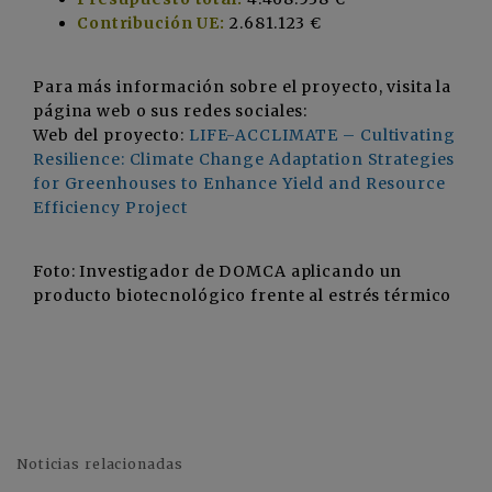
Contribución UE:
2.681.123 €
Para más información sobre el proyecto, visita la
página web o sus redes sociales:
Web del proyecto:
LIFE-ACCLIMATE – Cultivating
Resilience: Climate Change Adaptation Strategies
for Greenhouses to Enhance Yield and Resource
Efficiency Project
Foto: Investigador de DOMCA aplicando un
producto biotecnológico frente al estrés térmico
Noticias relacionadas