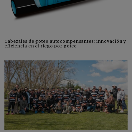
Cabezales de goteo autocompensantes: innovación y
eficiencia en el riego por goteo