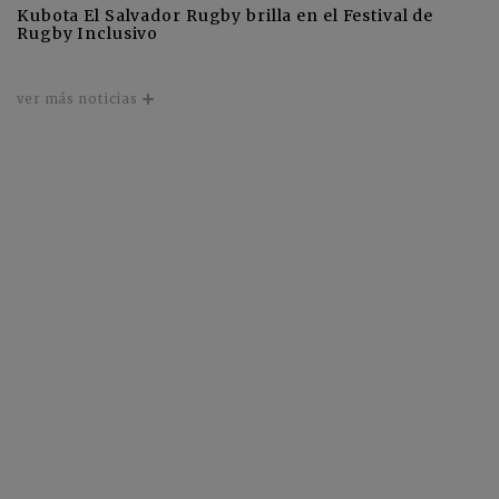
Kubota El Salvador Rugby brilla en el Festival de
Rugby Inclusivo
ver más noticias