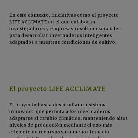
En este contexto, iniciativas como el proyecto
LIFE ACLIMATE en el que colaboran
investigadores y empresas resultan esenciales
para desarrollar invernaderos inteligentes
adaptados a nuestras condiciones de cultivo.
El proyecto LIFE ACCLIMATE
El proyecto busca desarrollar un sistema
innovador que permita a los invernaderos
adaptarse al cambio climático, manteniendo altos
niveles de producción mediante el uso más
eficiente de recursos y un menor impacto