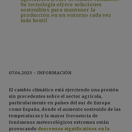
Su tecnología ofrece soluciones
sostenibles para mantener la
producción en un entorno cada vez
más hostil
07.04.2025 - INFORMACIÓN
El cambio climático está ejerciendo una presión
sin precedentes sobre el sector agrícola,
particularmente en países del sur de Europa
como España, donde el aumento sostenido de las
temperaturas y la mayor frecuencia de
fenómenos meteorológicos extremos están
provocando
descensos significativos en la