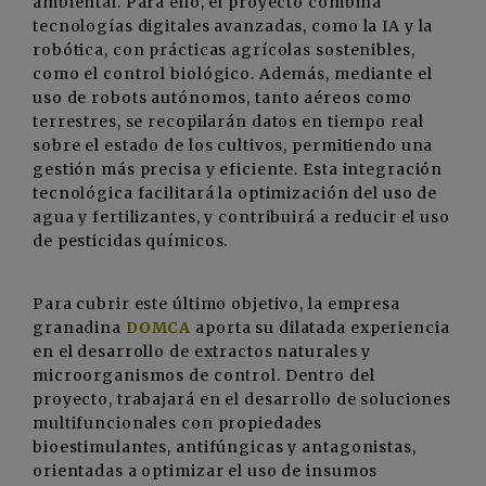
ambiental. Para ello, el proyecto combina
tecnologías digitales avanzadas, como la IA y la
robótica, con prácticas agrícolas sostenibles,
como el control biológico. Además, mediante el
uso de robots autónomos, tanto aéreos como
terrestres, se recopilarán datos en tiempo real
sobre el estado de los cultivos, permitiendo una
gestión más precisa y eficiente. Esta integración
tecnológica facilitará la optimización del uso de
agua y fertilizantes, y contribuirá a reducir el uso
de pesticidas químicos.
Para cubrir este último objetivo, la empresa
granadina
DOMCA
aporta su dilatada experiencia
en el desarrollo de extractos naturales y
microorganismos de control. Dentro del
proyecto, trabajará en el desarrollo de soluciones
multifuncionales con propiedades
bioestimulantes, antifúngicas y antagonistas,
orientadas a optimizar el uso de insumos