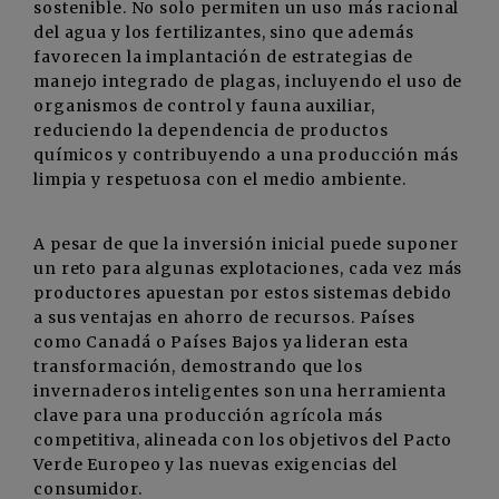
sostenible. No solo permiten un uso más racional
del agua y los fertilizantes, sino que además
favorecen la implantación de estrategias de
manejo integrado de plagas, incluyendo el uso de
organismos de control y fauna auxiliar,
reduciendo la dependencia de productos
químicos y contribuyendo a una producción más
limpia y respetuosa con el medio ambiente.
A pesar de que la inversión inicial puede suponer
un reto para algunas explotaciones, cada vez más
productores apuestan por estos sistemas debido
a sus ventajas en ahorro de recursos. Países
como Canadá o Países Bajos ya lideran esta
transformación, demostrando que los
invernaderos inteligentes son una herramienta
clave para una producción agrícola más
competitiva, alineada con los objetivos del Pacto
Verde Europeo y las nuevas exigencias del
consumidor.