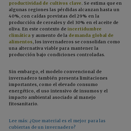
productividad de cultivos clave
. Se estima que en
algunas regiones las pérdidas alcanzan hasta un
40%, con caídas previstas del 29% en la
producción de cereales y del 30% en el aceite de
oliva. En este contexto de
incertidumbre
climática
y aumento de la
demanda global de
alimentos
, los invernaderos se consolidan como
una alternativa viable para mantener la
producción bajo condiciones controladas.
Sin embargo, el modelo convencional de
invernadero también presenta limitaciones
importantes, como el elevado consumo
energético, el uso intensivo de insumos y el
impacto ambiental asociado al manejo
fitosanitario.
Lee más: ¿Que material es el mejor para las
cubiertas de un invernadero?