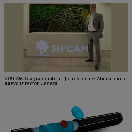
SIPCAM Inagra nombra a Juan Sánchez Alonso como
nuevo Director General