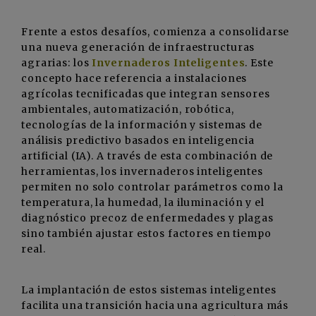
Frente a estos desafíos, comienza a consolidarse
una nueva generación de infraestructuras
agrarias: los
Invernaderos Inteligentes
. Este
concepto hace referencia a instalaciones
agrícolas tecnificadas que integran sensores
ambientales, automatización, robótica,
tecnologías de la información y sistemas de
análisis predictivo basados en inteligencia
artificial (IA). A través de esta combinación de
herramientas, los invernaderos inteligentes
permiten no solo controlar parámetros como la
temperatura, la humedad, la iluminación y el
diagnóstico precoz de enfermedades y plagas
sino también ajustar estos factores en tiempo
real.
La implantación de estos sistemas inteligentes
facilita una transición hacia una agricultura más