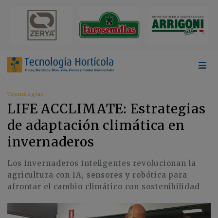
Tecnologías
LIFE ACCLIMATE: Estrategias
de adaptación climática en
invernaderos
Los invernaderos inteligentes revolucionan la
agricultura con IA, sensores y robótica para
afrontar el cambio climático con sostenibilidad