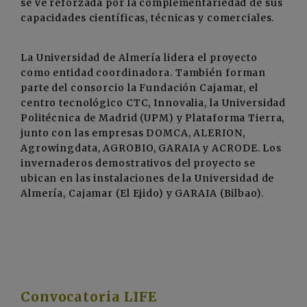
se ve reforzada por la complementariedad de sus
capacidades científicas, técnicas y comerciales.
La Universidad de Almería lidera el proyecto
como entidad coordinadora. También forman
parte del consorcio la Fundación Cajamar, el
centro tecnológico CTC, Innovalia, la Universidad
Politécnica de Madrid (UPM) y Plataforma Tierra,
junto con las empresas DOMCA, ALERION,
Agrowingdata, AGROBIO, GARAIA y ACRODE. Los
invernaderos demostrativos del proyecto se
ubican en las instalaciones de la Universidad de
Almería, Cajamar (El Ejido) y GARAIA (Bilbao).
Convocatoria LIFE