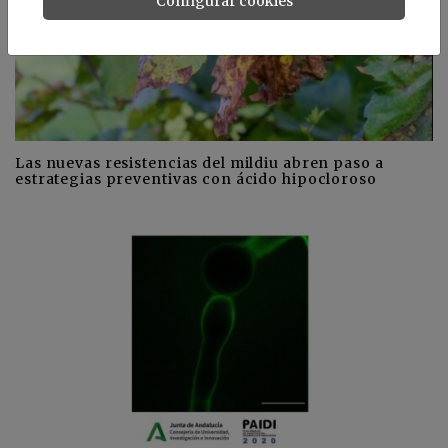
Configurar cookies
Las nuevas resistencias del mildiu abren paso a
estrategias preventivas con ácido hipocloroso