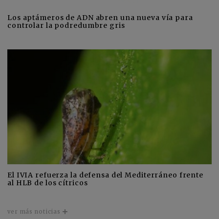
Los aptámeros de ADN abren una nueva vía para
controlar la podredumbre gris
El IVIA refuerza la defensa del Mediterráneo frente
al HLB de los cítricos
ver más noticias