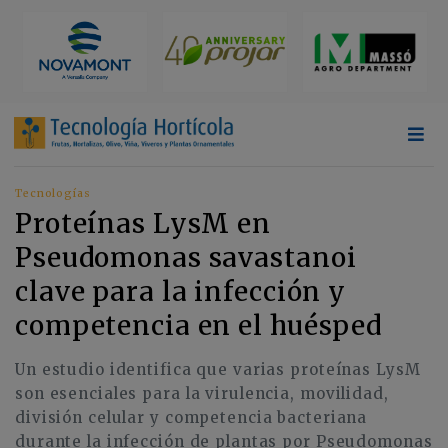
Tecnologías
Proteínas LysM en
Pseudomonas savastanoi
clave para la infección y
competencia en el huésped
Un estudio identifica que varias proteínas LysM
son esenciales para la virulencia, movilidad,
división celular y competencia bacteriana
durante la infección de plantas por Pseudomonas