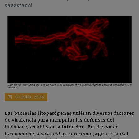
savastanoi
01 Julio, 2026
Las bacterias fitopatógenas utilizan diversos factores
de virulencia para manipular las defensas del
huésped y establecer la infección. En el caso de
Pseudomonas savastanoi
pv.
savastanoi
, agente causal