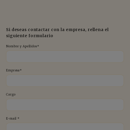
Si deseas contactar con la empresa, rellena el
siguiente formulario
Nombre y Apellidos*
Empresa*
Cargo
E-mail *