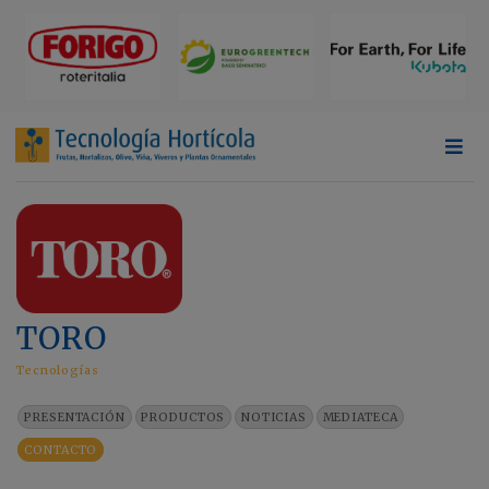
TORO
Tecnologías
PRESENTACIÓN
PRODUCTOS
NOTICIAS
MEDIATECA
CONTACTO