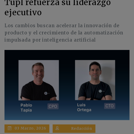
Tupl refuerza su liderazgo
ejecutivo
Los cambios buscan acelerar la innovación de
producto y el crecimiento de la automatización
impulsada por inteligencia artificial
03 Marzo, 2026
Redacción