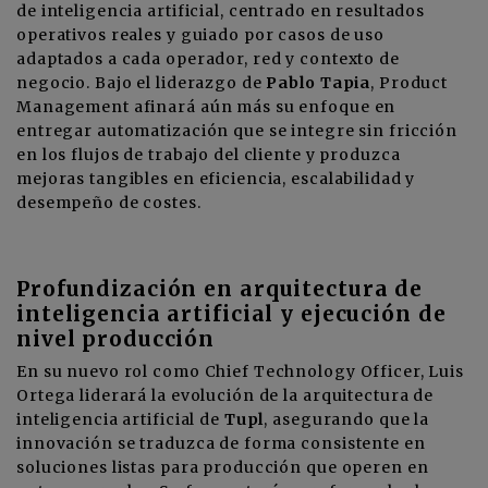
de inteligencia artificial, centrado en resultados
operativos reales y guiado por casos de uso
adaptados a cada operador, red y contexto de
negocio. Bajo el liderazgo de
Pablo Tapia
, Product
Management afinará aún más su enfoque en
entregar automatización que se integre sin fricción
en los flujos de trabajo del cliente y produzca
mejoras tangibles en eficiencia, escalabilidad y
desempeño de costes.
Profundización en arquitectura de
inteligencia artificial y ejecución de
nivel producción
En su nuevo rol como Chief Technology Officer, Luis
Ortega liderará la evolución de la arquitectura de
inteligencia artificial de
Tupl
, asegurando que la
innovación se traduzca de forma consistente en
soluciones listas para producción que operen en