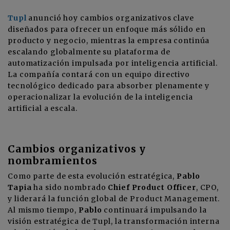
Tupl
anunció hoy cambios organizativos clave
diseñados para ofrecer un enfoque más sólido en
producto y negocio, mientras la empresa continúa
escalando globalmente su plataforma de
automatización impulsada por inteligencia artificial.
La compañía contará con un equipo directivo
tecnológico dedicado para absorber plenamente y
operacionalizar la evolución de la inteligencia
artificial a escala.
Cambios organizativos y
nombramientos
Como parte de esta evolución estratégica,
Pablo
Tapia
ha sido nombrado
Chief Product Officer
, CPO,
y liderará la función global de Product Management.
Al mismo tiempo,
Pablo
continuará impulsando la
visión estratégica de Tupl, la transformación interna