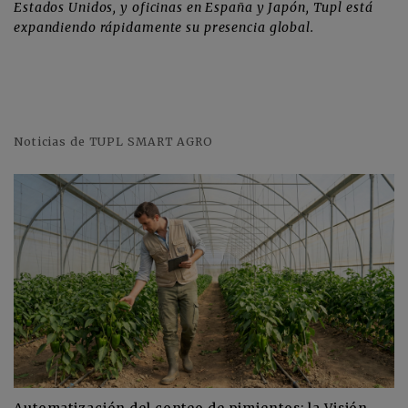
Estados Unidos, y oficinas en España y Japón, Tupl está
expandiendo rápidamente su presencia global.
Noticias de TUPL SMART AGRO
Automatización del conteo de pimientos: la Visión