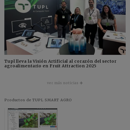
Tupl lleva la Visión Artificial al corazón del sector
agroalimentario en Fruit Attraction 2025
ver más noticias
Productos de TUPL SMART AGRO