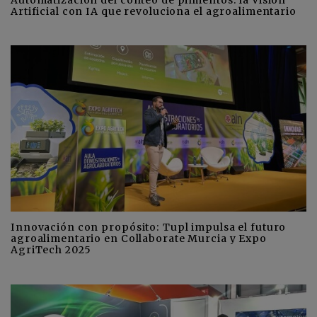
Artificial con IA que revoluciona el agroalimentario
Innovación con propósito: Tupl impulsa el futuro
agroalimentario en Collaborate Murcia y Expo
AgriTech 2025