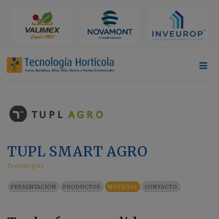
TUPL SMART AGRO
Tecnologías
PRESENTACIÓN
PRODUCTOS
NOTICIAS
CONTACTO