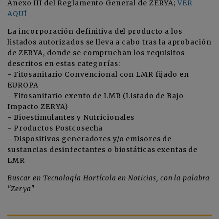
Anexo III del Reglamento General de ZERYA;
VER
AQUÍ
La incorporación definitiva del producto a los
listados autorizados se lleva a cabo tras la aprobación
de ZERYA, donde se comprueban los requisitos
descritos en estas categorías:
- Fitosanitario Convencional con LMR fijado en
EUROPA
- Fitosanitario exento de LMR (Listado de Bajo
Impacto ZERYA)
- Bioestimulantes y Nutricionales
- Productos Postcosecha
- Dispositivos generadores y/o emisores de
sustancias desinfectantes o biostáticas exentas de
LMR
Buscar en Tecnología Hortícola en Noticias, con la palabra
"Zerya"