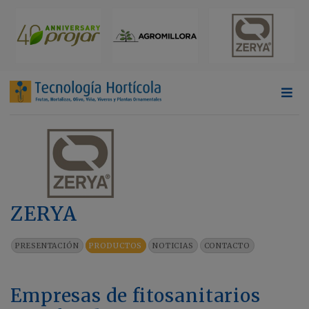
ZERYA
PRESENTACIÓN
PRODUCTOS
NOTICIAS
CONTACTO
Empresas de fitosanitarios