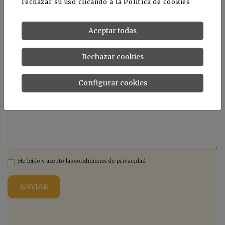
rechazar su uso clicando a la
Política de cookies
País *
Aceptar todas
Rechazar cookies
Comentario
Configurar cookies
He leído y acepto las condiciones de privacidad