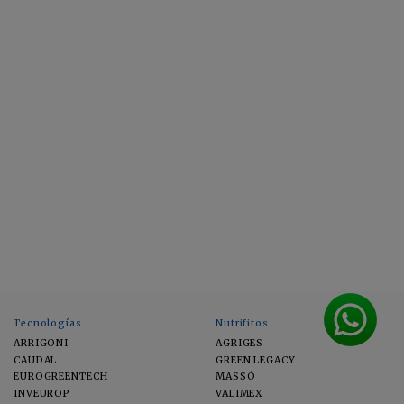
Tecnologías
Nutrifitos
ARRIGONI
AGRIGES
CAUDAL
GREEN LEGACY
EUROGREENTECH
MASSÓ
INVEUROP
VALIMEX