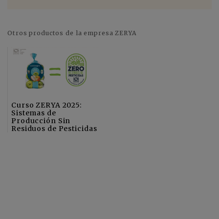
Otros productos de la empresa ZERYA
Curso ZERYA 2025:
Sistemas de
Producción Sin
Residuos de Pesticidas