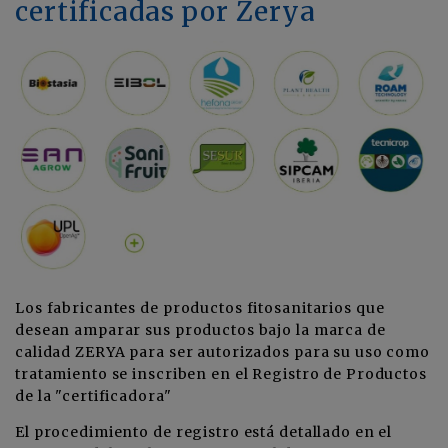
certificadas por Zerya
Los fabricantes de productos fitosanitarios que
desean amparar sus productos bajo la marca de
calidad ZERYA para ser autorizados para su uso como
tratamiento se inscriben en el Registro de Productos
de la "certificadora"
El procedimiento de registro está detallado en el