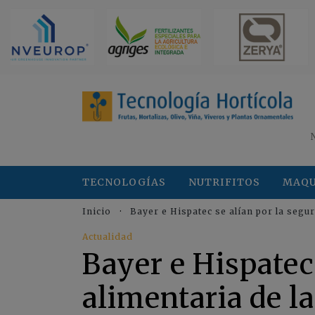
TECNOLOGÍAS
NUTRIFITOS
MAQU
Inicio
Bayer e Hispatec se alían por la segur
Actualidad
Bayer e Hispatec
alimentaria de la