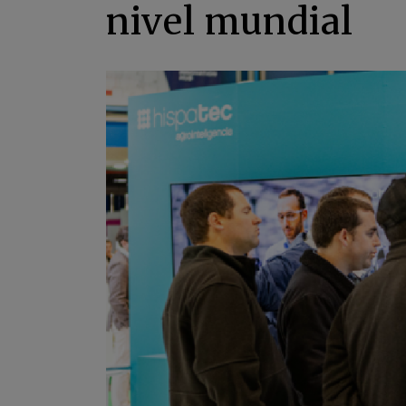
nivel mundial