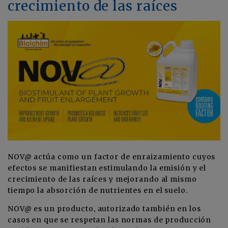
crecimiento de las raíces
NOV@ actúa como un factor de enraizamiento cuyos
efectos se manifiestan estimulando la emisión y el
crecimiento de las raíces y mejorando al mismo
tiempo la absorción de nutrientes en el suelo.
NOV@ es un producto, autorizado también en los
casos en que se respetan las normas de producción