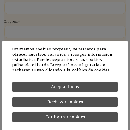
Empresa*
Teléfono *
Utilizamos cookies propias y de terceros para
ofrecer nuestros servicios y recoger información
estadística. Puede aceptar todas las cookies
pulsando el botón “Aceptar” o configurarlas o
rechazar su uso clicando a la
Política de cookies
E-mail *
Aceptar todas
País *
Rechazar cookies
Configurar cookies
Comentario