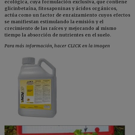
ecológica, cuya formulación exclusiva, que contiene
glicinbetaína, fitosaponinas y ácidos orgánicos,
actúa como un factor de enraizamiento cuyos efectos
se manifiestan estimulando la emisión y el
crecimiento de las raíces y mejorando al mismo
tiempo la absorción de nutrientes en el suelo.
Para más información, hacer CLICK en la imagen