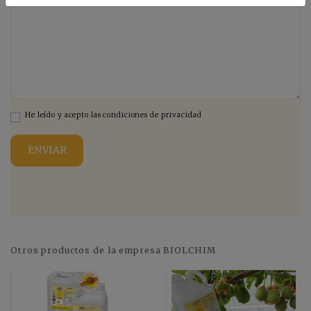
He leído y acepto las condiciones de privacidad
Otros productos de la empresa BIOLCHIM