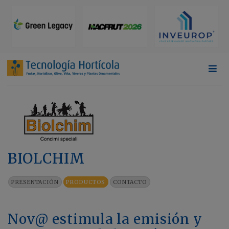
BIOLCHIM
PRESENTACIÓN
PRODUCTOS
CONTACTO
Nov@ estimula la emisión y