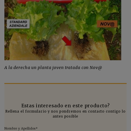
A la derecha un planta joven tratada con Nov@
Estas interesado en este producto?
Rellena el formulario y nos pondremos en contacto contigo lo
antes posible
Nombre y Apellidos*