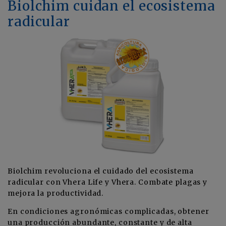
Biolchim cuidan el ecosistema
radicular
Biolchim revoluciona el cuidado del ecosistema
radicular con Vhera Life y Vhera. Combate plagas y
mejora la productividad.
En condiciones agronómicas complicadas, obtener
una producción abundante, constante y de alta