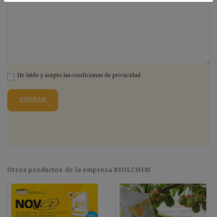
He leído y acepto las condiciones de privacidad
Otros productos de la empresa BIOLCHIM