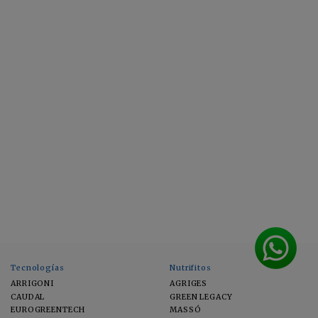
Tecnologías
Nutrifitos
ARRIGONI
AGRIGES
CAUDAL
GREEN LEGACY
EUROGREENTECH
MASSÓ