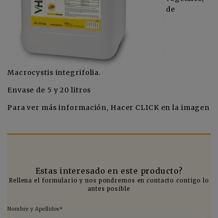
de
Macrocystis integrifolia.
Envase de 5 y 20 litros
Para ver más información, Hacer CLICK en la imagen
Estas interesado en este producto?
Rellena el formulario y nos pondremos en contacto contigo lo
antes posible
Nombre y Apellidos*