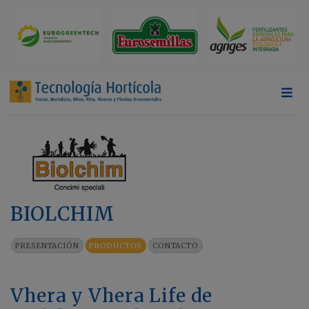
BIOLCHIM
PRESENTACIÓN
PRODUCTOS
CONTACTO
Vhera y Vhera Life de