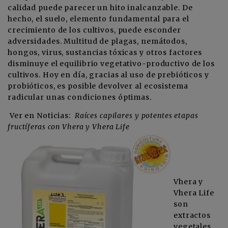
calidad puede parecer un hito inalcanzable. De
hecho, el suelo, elemento fundamental para el
crecimiento de los cultivos, puede esconder
adversidades. Multitud de plagas, nemátodos,
hongos, virus, sustancias tóxicas y otros factores
disminuye el equilibrio vegetativo-productivo de los
cultivos. Hoy en día, gracias al uso de prebióticos y
probióticos, es posible devolver al ecosistema
radicular unas condiciones óptimas.
Ver en Noticias:
Raíces capilares y potentes etapas
fructíferas con Vhera y Vhera Life
Vhera y
Vhera Life
son
extractos
vegetales,