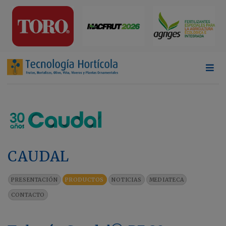
CAUDAL
PRESENTACIÓN
PRODUCTOS
NOTICIAS
MEDIATECA
CONTACTO