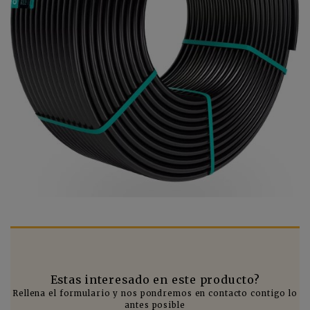
Estas interesado en este producto?
Rellena el formulario y nos pondremos en contacto contigo lo
antes posible