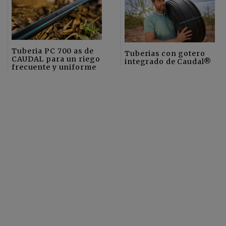
Tuberia PC 700 as de
Tuberias con gotero
CAUDAL para un riego
integrado de Caudal®
frecuente y uniforme