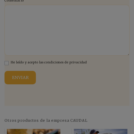
Comentario
He leído y acepto las condiciones de privacidad
Otros productos de la empresa CAUDAL