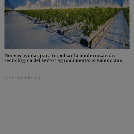
Nuevas ayudas para impulsar la modernización
tecnológica del sector agroalimentario valenciano
ver más noticias