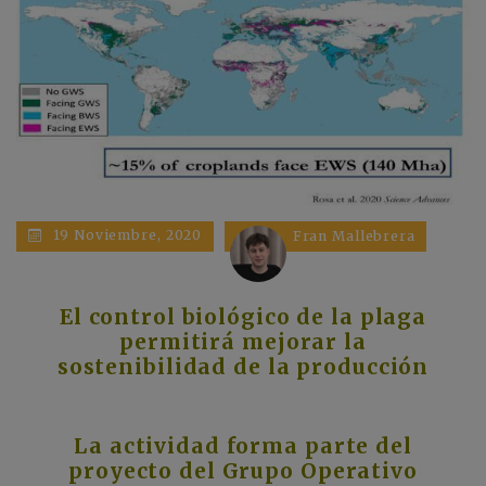
19 Noviembre, 2020
Fran Mallebrera
El control biológico de la plaga
permitirá mejorar la
sostenibilidad de la producción
La actividad forma parte del
proyecto del Grupo Operativo