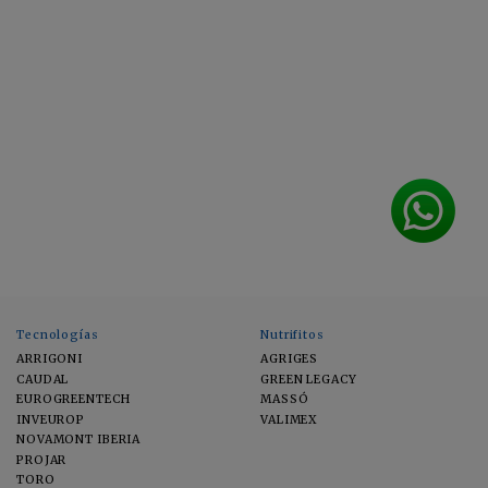
Tecnologías
Nutrifitos
ARRIGONI
AGRIGES
CAUDAL
GREEN LEGACY
EUROGREENTECH
MASSÓ
INVEUROP
VALIMEX
NOVAMONT IBERIA
PROJAR
TORO