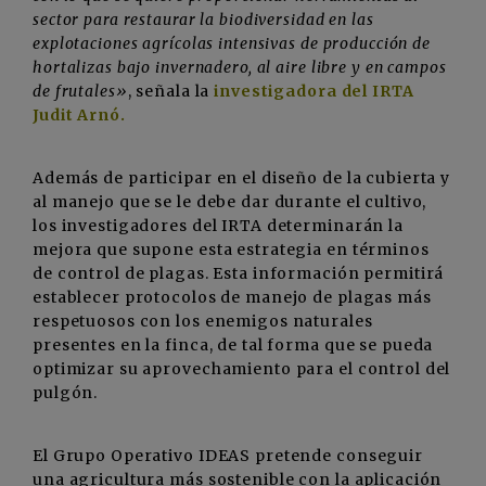
sector para restaurar la biodiversidad en las
explotaciones agrícolas intensivas de producción de
hortalizas bajo invernadero, al aire libre y en campos
de frutales»
, señala la
investigadora del IRTA
Judit Arnó.
Además de participar en el diseño de la cubierta y
al manejo que se le debe dar durante el cultivo,
los investigadores del IRTA determinarán la
mejora que supone esta estrategia en términos
de control de plagas. Esta información permitirá
establecer protocolos de manejo de plagas más
respetuosos con los enemigos naturales
presentes en la finca, de tal forma que se pueda
optimizar su aprovechamiento para el control del
pulgón.
El Grupo Operativo IDEAS pretende conseguir
una agricultura más sostenible con la aplicación