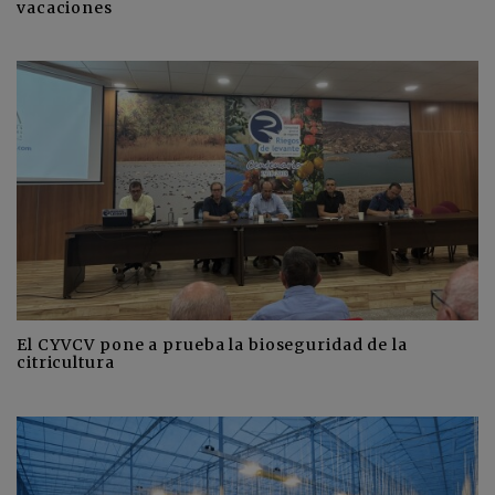
vacaciones
El CYVCV pone a prueba la bioseguridad de la
citricultura