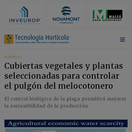
Nutrifitos
Cubiertas vegetales y plantas
seleccionadas para controlar
el pulgón del melocotonero
El control biológico de la plaga permitirá mejorar
la sostenibilidad de la producción