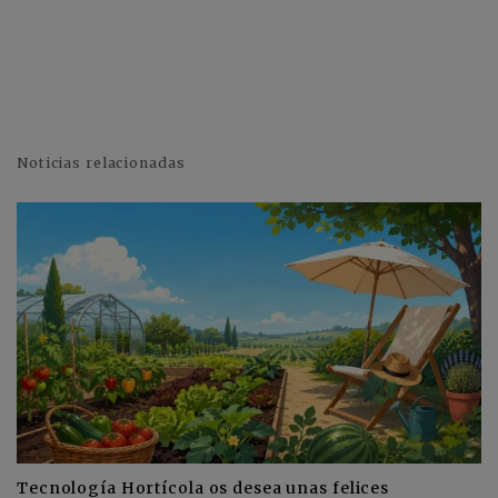
Noticias relacionadas
Tecnología Hortícola os desea unas felices