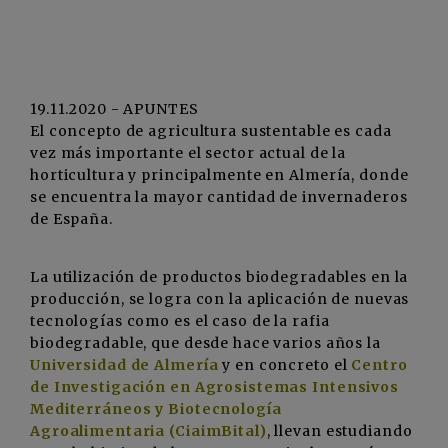
19.11.2020 - APUNTES
El concepto de agricultura sustentable es cada
vez más importante el sector actual de la
horticultura y principalmente en Almería, donde
se encuentra la mayor cantidad de invernaderos
de España.
La utilización de productos biodegradables en la
producción, se logra con la aplicación de nuevas
tecnologías como es el caso de la rafia
biodegradable, que desde hace varios años la
Universidad de Almería
y en concreto el
Centro
de Investigación en Agrosistemas Intensivos
Mediterráneos y Biotecnología
Agroalimentaria (CiaimBital)
, llevan estudiando