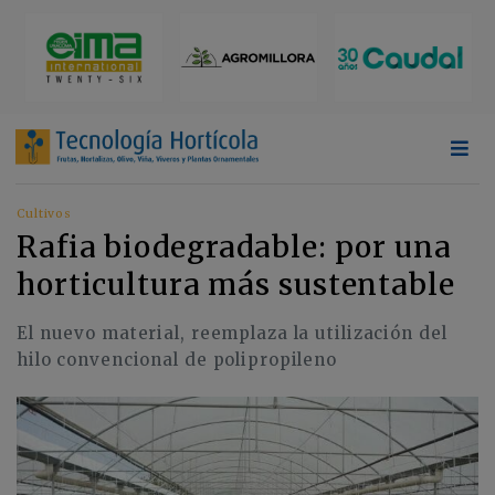
Cultivos
Rafia biodegradable: por una
horticultura más sustentable
El nuevo material, reemplaza la utilización del
hilo convencional de polipropileno