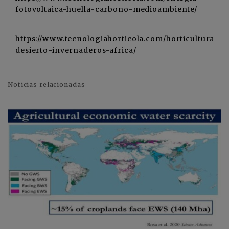
fotovoltaica-huella-carbono-medioambiente/
https://www.tecnologiahorticola.com/horticultura-
desierto-invernaderos-africa/
Noticias relacionadas