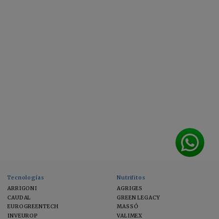
Tecnologías
Nutrifitos
ARRIGONI
AGRIGES
CAUDAL
GREEN LEGACY
EUROGREENTECH
MASSÓ
INVEUROP
VALIMEX