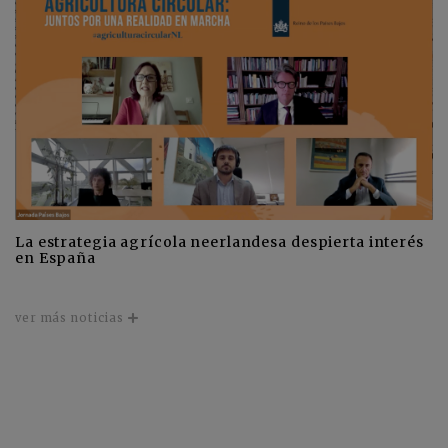
La estrategia agrícola neerlandesa despierta interés
en España
ver más noticias