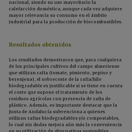
nacional, siendo su uso mayoritario la
calefacción doméstica, aunque cada vez adquiere
mayor relevancia su consumo en el ámbito
industrial para la producción de biocombustibles.
Resultados obtenidos
Los resultados demostraron que, para cualquiera
de los principales cultivos del campo almeriense
que utilizan rafia (tomate, pimiento, pepino y
berenjena), el sobrecoste de la rafia/hilo
biodegradable es justificable si se tiene en cuenta
el costo que supone el tratamiento de los
residuos agrícolas con presencia de rafia de
plástico. Además, es importante destacar que la
Junta de Andalucía subvenciona a quienes
utilizan rafias biodegradables y/o compostables,
lo cual sin dudas mejora aún más la conveniencia
en su utilización de alternativas sostenibles.