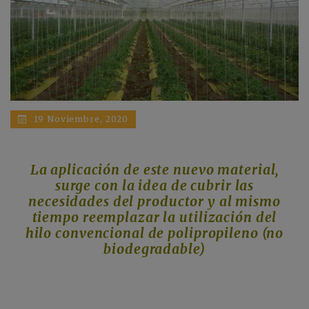
19 Noviembre, 2020
La aplicación de este nuevo material,
surge con la idea de cubrir las
necesidades del productor y al mismo
tiempo reemplazar la utilización del
hilo convencional de polipropileno (no
biodegradable)