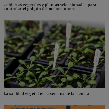
Cubiertas vegetales y plantas seleccionadas para
controlar el pulgón del melocotonero
La sanidad vegetal en la semana de la ciencia