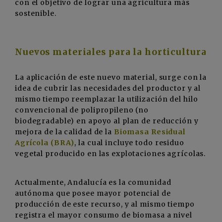
con el objetivo de lograr una agricultura más
sostenible.
Nuevos materiales para la horticultura
La aplicación de este nuevo material, surge con la
idea de cubrir las necesidades del productor y al
mismo tiempo reemplazar la utilización del hilo
convencional de polipropileno (no
biodegradable) en apoyo al plan de reducción y
mejora de la calidad de la
Biomasa Residual
Agrícola (BRA)
, la cual incluye todo residuo
vegetal producido en las explotaciones agrícolas.
Actualmente, Andalucía es la comunidad
autónoma que posee mayor potencial de
producción de este recurso, y al mismo tiempo
registra el mayor consumo de biomasa a nivel