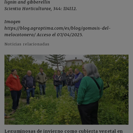
lignin and gibberellin
Scientia Horticulturae, 344: 114112.
Imagen
https://blog.agroptima.com/es/blog/gomosis-del-
melocotonero/ Acceso el 07/04/2025.
Noticias relacionadas
Leguminosas de invierno como cubierta vegetal en