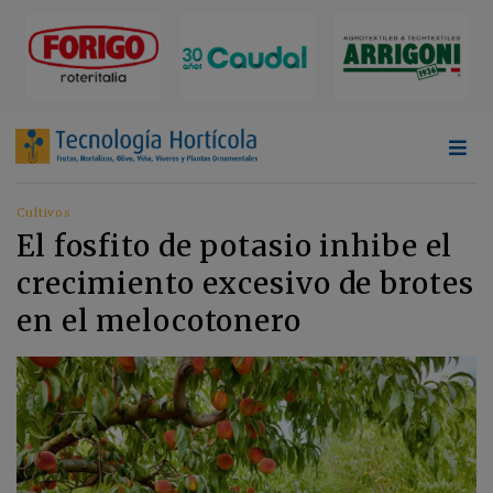
Cultivos
El fosfito de potasio inhibe el
crecimiento excesivo de brotes
en el melocotonero