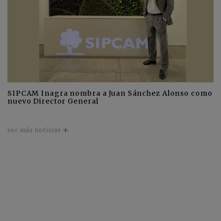
SIPCAM Inagra nombra a Juan Sánchez Alonso como
nuevo Director General
ver más noticias