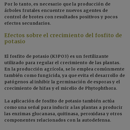
Por lo tanto, es necesario que la producción de
árboles frutales encuentre nuevos agentes de
control de brotes con resultados positivos y pocos
efectos secundarios.
Efectos sobre el crecimiento del fosfito de
potasio
El fosfito de potasio (K3PO3) es un fertilizante
utilizado para regular el crecimiento de las plantas.
En la producción agrícola, se lo emplea comúnmente
también como fungicida, ya que evita el desarrollo de
patógenos al inhibir la germinación de esporas y el
crecimiento de hifas y el micelio de Phytophthora.
La aplicación de fosfito de potasio también actúa
como una señal para inducir a las plantas a producir
las enzimas glucanasa, quitinasa, peroxidasa y otros
componentes relacionados con la autodefensa.