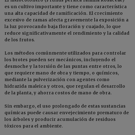
El melocotonero (Prunus persica familia Rosaceae)
es un cultivo importante y tiene como característica
una alta capacidad de ramificación. El crecimiento
excesivo de ramas afecta gravemente la exposición a
la luz provocando baja floración y cuajado, lo que
reduce significativamente el rendimiento y la calidad
de los frutos.
Los métodos comúnmente utilizados para controlar
los brotes pueden ser mecánicos, incluyendo el
desmoche y la torsión de las puntas entre otros, lo
que requiere mano de obra y tiempo, o químicos,
mediante la pulverización con agentes como
hidrazida maleica y otros, que regulan el desarrollo
de la planta, y ahorra costos de mano de obra.
Sin embargo, el uso prolongado de estas sustancias
químicas puede causar envejecimiento prematuro de
los árboles y producir acumulación de residuos
tóxicos para el ambiente.