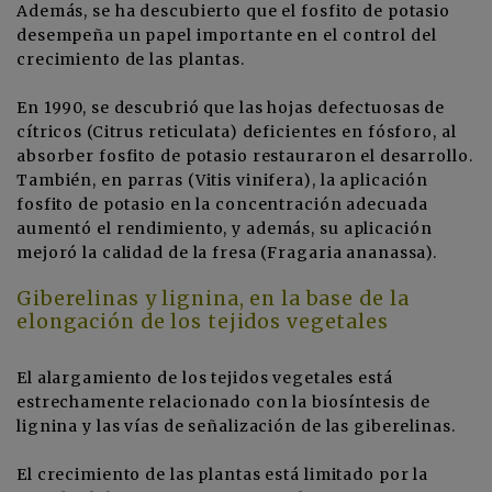
Además, se ha descubierto que el fosfito de potasio
desempeña un papel importante en el control del
crecimiento de las plantas.
En 1990, se descubrió que las hojas defectuosas de
cítricos (Citrus reticulata) deficientes en fósforo, al
absorber fosfito de potasio restauraron el desarrollo.
También, en parras (Vitis vinifera), la aplicación
fosfito de potasio en la concentración adecuada
aumentó el rendimiento, y además, su aplicación
mejoró la calidad de la fresa (Fragaria ananassa).
Giberelinas y lignina, en la base de la
elongación de los tejidos vegetales
El alargamiento de los tejidos vegetales está
estrechamente relacionado con la biosíntesis de
lignina y las vías de señalización de las giberelinas.
El crecimiento de las plantas está limitado por la