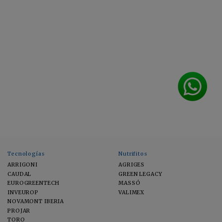
Tecnologías
Nutrifitos
ARRIGONI
AGRIGES
CAUDAL
GREEN LEGACY
EUROGREENTECH
MASSÓ
INVEUROP
VALIMEX
NOVAMONT IBERIA
PROJAR
TORO