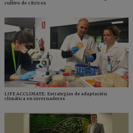
cultivo de cítricos
LIFE ACCLIMATE: Estrategias de adaptación
climática en invernaderos