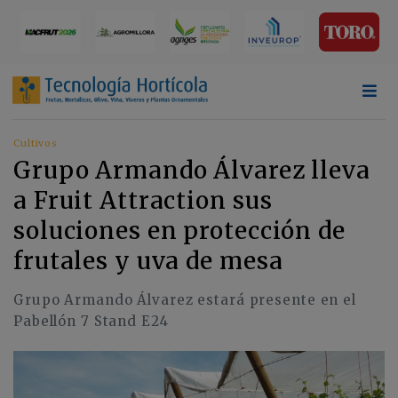
Cultivos
Grupo Armando Álvarez lleva
a Fruit Attraction sus
soluciones en protección de
frutales y uva de mesa
Grupo Armando Álvarez estará presente en el
Pabellón 7 Stand E24