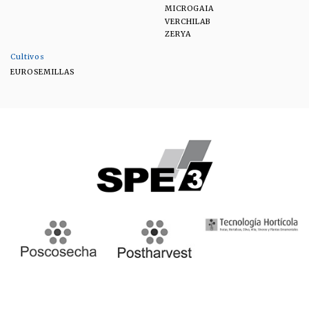
MICROGAIA
VERCHILAB
ZERYA
Cultivos
EUROSEMILLAS