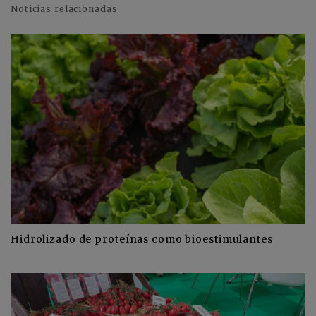
Noticias relacionadas
Hidrolizado de proteínas como bioestimulantes