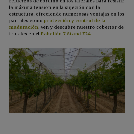
refuerzos de cordino en los laterales para resistir
la máxima tensión en la sujeción con la
estructura, ofreciendo numerosas ventajas en los
parrales como
protección y control de la
maduración
. Ven y descubre nuestro cobertor de
frutales en el
Pabellón 7 Stand E24
.