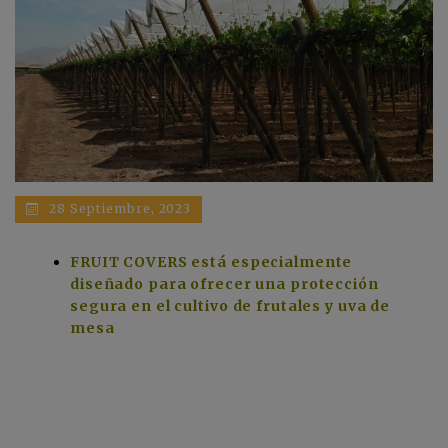
28 Septiembre, 2023
FRUIT COVERS está especialmente
diseñado para ofrecer una protección
segura en el cultivo de frutales y uva de
mesa