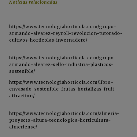
Noticias relacionadas
https://www.tecnologiahorticola.com/grupo-
armando-alvarez-reyroll-revolucion-tutorado-
cultivos-horticolas-invernadero/
https://www.tecnologiahorticola.com/grupo-
armando-alvarez-sello-industria-plasticos-
sostenible/
https://www.tecnologiahorticola.com/libro-
envasado-sostenible-frutas-hortalizas-fruit-
attraction/
https://www.tecnologiahorticola.com/almeria-
proyecto-altura-tecnologica-horticultura-
almeriense/