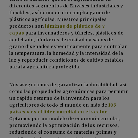
diferentes segmentos de Envases industriales y
flexibles, así como en una amplia gama de
plásticos agrícolas. Nuestros principales
productos son
láminas de plástico de 7
capas
para invernaderos y túneles, plásticos de
acolchado, búnkeres de ensilado y sacos de
grano diseñados específicamente para controlar
la temperatura, la humedad y la intensidad de la
luz y reproducir condiciones de cultivo estables
para la agricultura protegida.
Nos aseguramos de garantizar la durabilidad, así
como las propiedades agronómicas para permitir
un rápido retorno de la inversión para los
agricultores de todo el mundo en más de
105
países y es el líder mundial en el sector
.
Optamos por un modelo de economía circular,
promoviendo la optimización de los recursos,
reduciendo el consumo de materias primas y