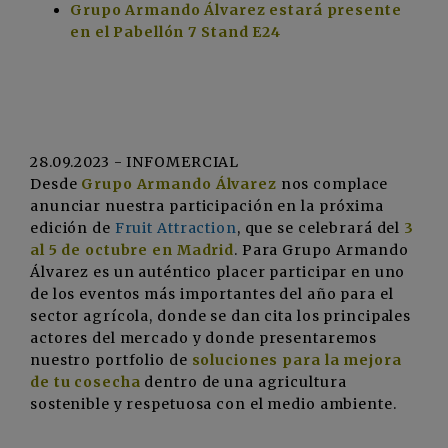
Grupo Armando Álvarez estará presente
en el Pabellón 7 Stand E24
28.09.2023 - INFOMERCIAL
Desde
Grupo Armando Álvarez
nos complace
anunciar nuestra participación en la próxima
edición de
Fruit Attraction
, que se celebrará del
3
al 5 de octubre en Madrid
. Para Grupo Armando
Álvarez es un auténtico placer participar en uno
de los eventos más importantes del año para el
sector agrícola, donde se dan cita los principales
actores del mercado y donde presentaremos
nuestro portfolio de
soluciones para la mejora
de tu cosecha
dentro de una agricultura
sostenible y respetuosa con el medio ambiente.