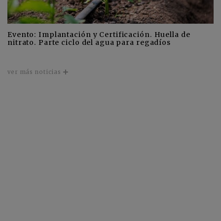
Evento: Implantación y Certificación. Huella de
nitrato. Parte ciclo del agua para regadíos
ver más noticias