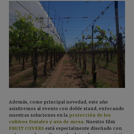
Además, como principal novedad, este año
asistiremos al evento con doble stand, enfocando
nuestras soluciones en la
protección de los
cultivos frutales y uva de mesa
. Nuestro film
FRUIT COVERS
está especialmente diseñado con