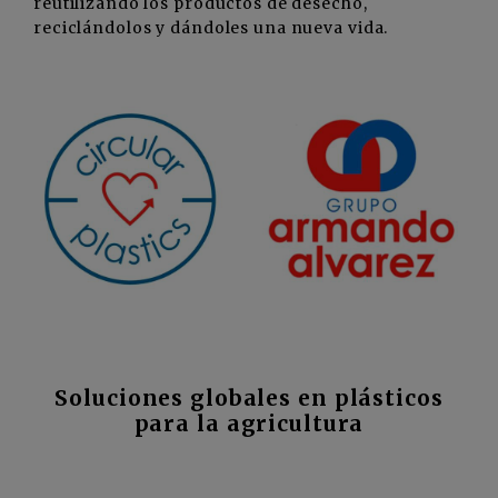
reutilizando los productos de desecho,
reciclándolos y dándoles una nueva vida.
Soluciones globales en plásticos
para la agricultura