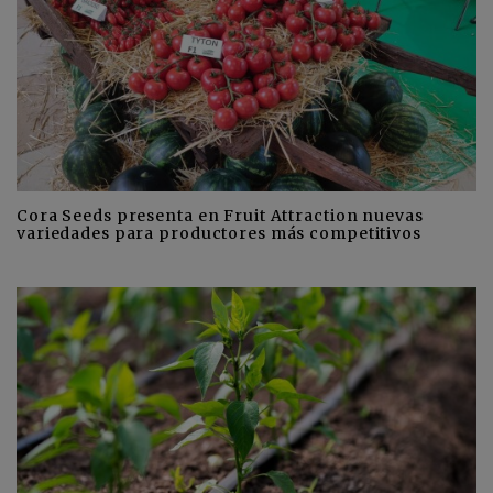
Cora Seeds presenta en Fruit Attraction nuevas
variedades para productores más competitivos