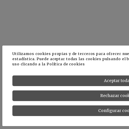
Utilizamos cookies propias y de terceros para ofrecer nu
estadística. Puede aceptar todas las cookies pulsando el 
uso clicando a la
Política de cookies
Aceptar tod
Rechazar cook
Configurar coo