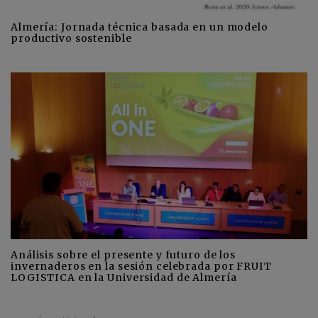
Almería: Jornada técnica basada en un modelo
productivo sostenible
Análisis sobre el presente y futuro de los
invernaderos en la sesión celebrada por FRUIT
LOGISTICA en la Universidad de Almería