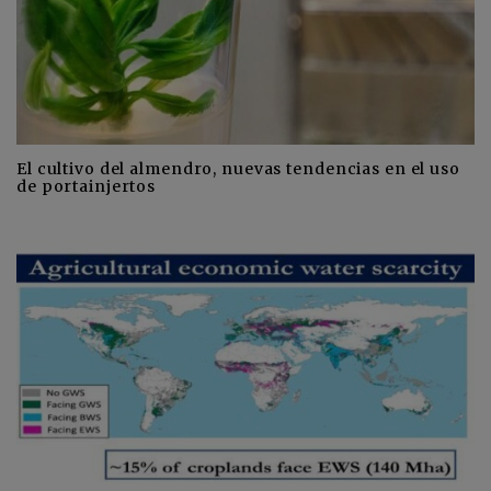
El cultivo del almendro, nuevas tendencias en el uso
de portainjertos