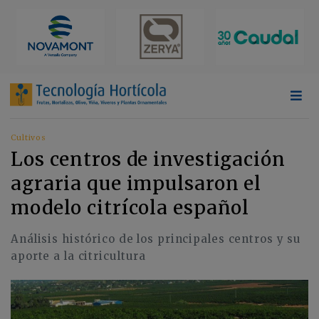
Cultivos
Los centros de investigación
agraria que impulsaron el
modelo citrícola español
Análisis histórico de los principales centros y su
aporte a la citricultura