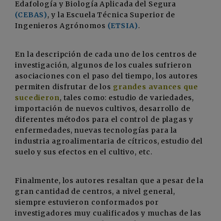
Edafología y Biología Aplicada del Segura
(CEBAS)
, y la Escuela Técnica Superior de
Ingenieros Agrónomos
(ETSIA)
.
En la descripción de cada uno de los centros de
investigación, algunos de los cuales sufrieron
asociaciones con el paso del tiempo, los autores
permiten disfrutar de los
grandes avances que
sucedieron
, tales como: estudio de variedades,
importación de nuevos cultivos, desarrollo de
diferentes métodos para el control de plagas y
enfermedades, nuevas tecnologías para la
industria agroalimentaria de cítricos, estudio del
suelo y sus efectos en el cultivo, etc.
Finalmente, los autores resaltan que a pesar de la
gran cantidad de centros, a nivel general,
siempre estuvieron conformados por
investigadores muy cualificados y muchas de las