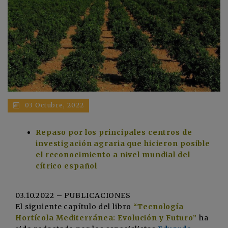
03 Octubre, 2022
Repaso por los principales centros de
investigación agraria que hicieron posible
el reconocimiento a nivel mundial del
cítrico español
03.10.2022 – PUBLICACIONES
El siguiente capítulo del libro
“Tecnología
Hortícola Mediterránea: Evolución y Futuro”
ha