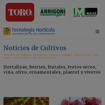
Noticies de Cultivos
Noticies de Cultivos: Hortalizas, berries, frutales, frutos secos, viña,
olivo, ornamentales, plantel y viveros
Hortalizas, berries, frutales, frutos secos,
viña, olivo, ornamentales, plantel y viveros