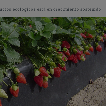
uctos ecológicos está en crecimiento sostenido