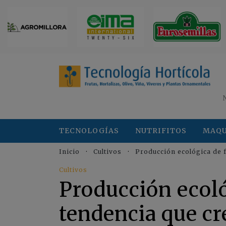
TECNOLOGÍAS
NUTRIFITOS
MAQU
Inicio
Cultivos
Producción ecológica de f
Cultivos
Producción ecoló
tendencia que cr