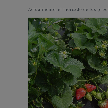
Actualmente, el mercado de los prod