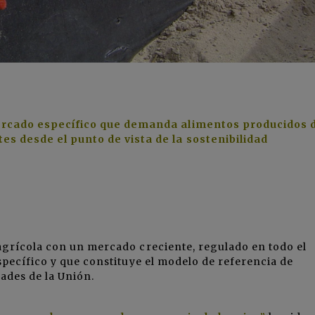
ercado específico que demanda alimentos producidos 
s desde el punto de vista de la sostenibilidad
agrícola con un mercado creciente, regulado en todo el
specífico y que constituye el modelo de referencia de
dades de la Unión.