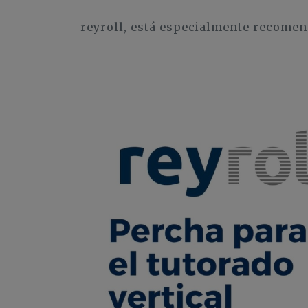
reyroll, está especialmente recomen