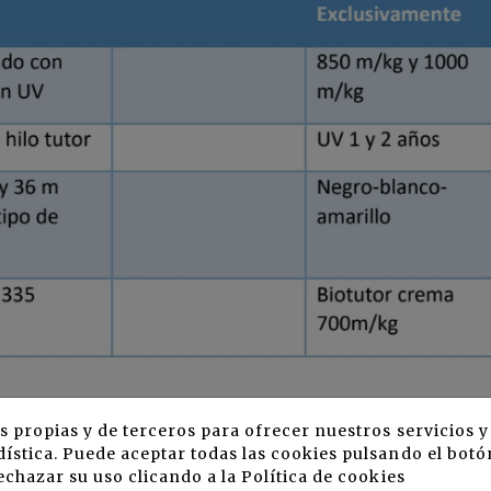
s propias y de terceros para ofrecer nuestros servicios 
e producto
AQUÍ
.
ística. Puede aceptar todas las cookies pulsando el botó
echazar su uso clicando a la
Política de cookies