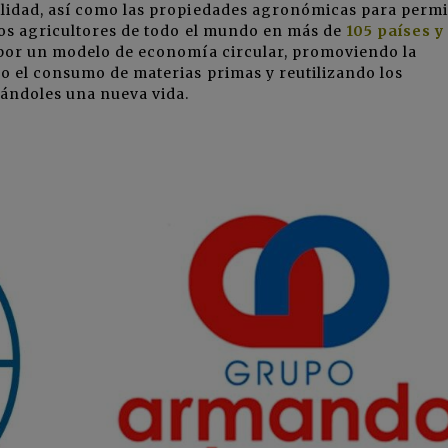
lidad, así como las propiedades agronómicas para permi
los agricultores de todo el mundo en más de
105 países y
por un modelo de economía circular, promoviendo la
o el consumo de materias primas y reutilizando los
dándoles una nueva vida.