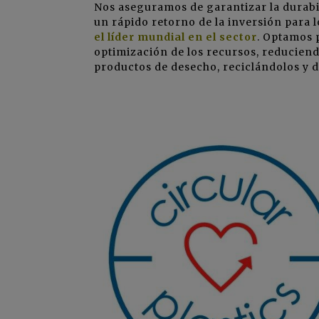
Nos aseguramos de garantizar la durabi
un rápido retorno de la inversión para 
el líder mundial en el sector
. Optamos 
optimización de los recursos, reduciend
productos de desecho, reciclándolos y 