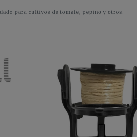
dado para cultivos de tomate, pepino y otros.