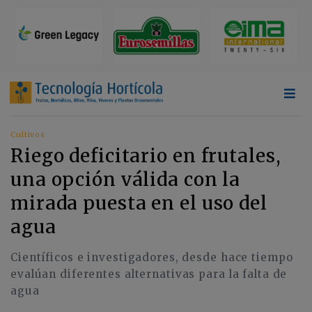
Cultivos
Riego deficitario en frutales,
una opción válida con la
mirada puesta en el uso del
agua
Científicos e investigadores, desde hace tiempo
evalúan diferentes alternativas para la falta de
agua