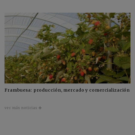
Frambuesa: producción, mercado y comercialización
ver más noticias