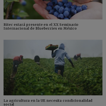
Ritec estará presente en el XX Seminario
Internacional de Blueberries en México
La agricultura en la UE necesita condicionalidad
social