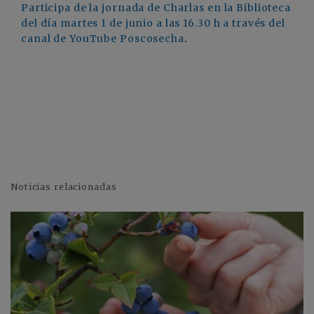
Participa de la jornada de Charlas en la Biblioteca
del día martes 1 de junio a las 16.30 h a través del
canal de YouTube Poscosecha
.
Noticias relacionadas