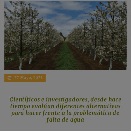
27 Mayo, 2021
Científicos e investigadores, desde hace
tiempo evalúan diferentes alternativas
para hacer frente a la problemática de
falta de agua