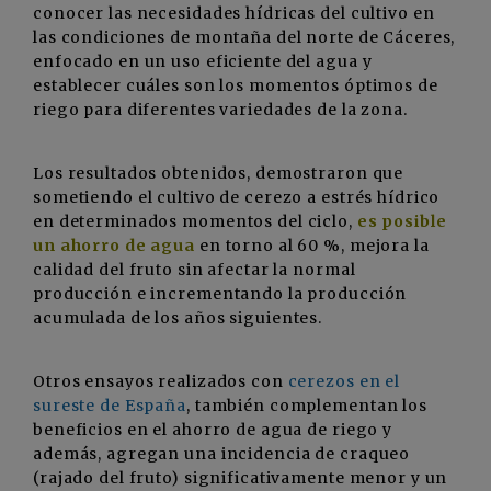
conocer las necesidades hídricas del cultivo en
las condiciones de montaña del norte de Cáceres,
enfocado en un uso eficiente del agua y
establecer cuáles son los momentos óptimos de
riego para diferentes variedades de la zona.
Los resultados obtenidos, demostraron que
sometiendo el cultivo de cerezo a estrés hídrico
en determinados momentos del ciclo,
es posible
un ahorro de agua
en torno al 60 %, mejora la
calidad del fruto sin afectar la normal
producción e incrementando la producción
acumulada de los años siguientes.
Otros ensayos realizados con
cerezos en el
sureste de España
, también complementan los
beneficios en el ahorro de agua de riego y
además, agregan una incidencia de craqueo
(rajado del fruto) significativamente menor y un