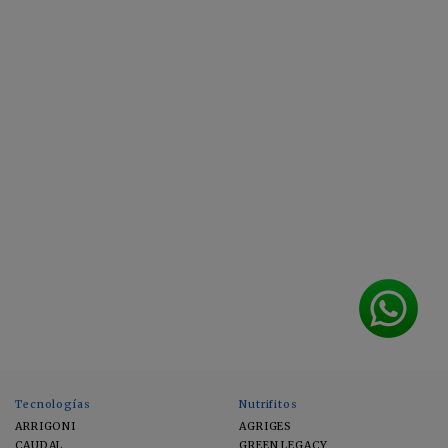
Tecnologías
Nutrifitos
ARRIGONI
AGRIGES
CAUDAL
GREEN LEGACY