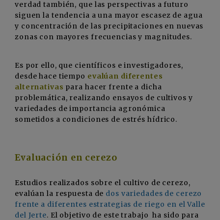
verdad también, que las perspectivas a futuro
siguen la tendencia a una mayor escasez de agua
y concentración de las precipitaciones en nuevas
zonas con mayores frecuencias y magnitudes.
Es por ello, que científicos e investigadores,
desde hace tiempo
evalúan diferentes
alternativas
para hacer frente a dicha
problemática, realizando ensayos de cultivos y
variedades de importancia agronómica
sometidos a condiciones de estrés hídrico.
Evaluación en cerezo
Estudios realizados sobre el cultivo de cerezo,
evalúan la respuesta de
dos variedades de cerezo
frente a diferentes estrategias de riego en el Valle
del Jerte
. El objetivo de este trabajo ha sido para