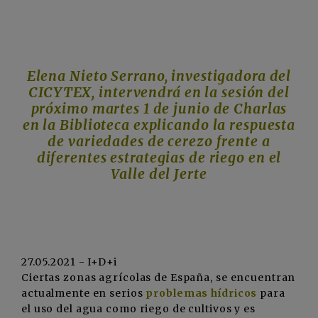
Elena Nieto Serrano
, investigadora del
CICYTEX, intervendrá en la sesión del
próximo martes 1 de junio de
Charlas
en la Biblioteca
explicando la respuesta
de variedades de cerezo frente a
diferentes estrategias de riego en el
Valle del Jerte
27.05.2021 - I+D+i
Ciertas zonas agrícolas de España, se encuentran
actualmente en serios
problemas hídricos
para
el uso del agua como riego de cultivos y es