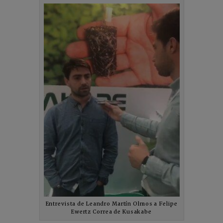
Entrevista de Leandro Martín Olmos a Felipe
Ewertz Correa de Kusakabe