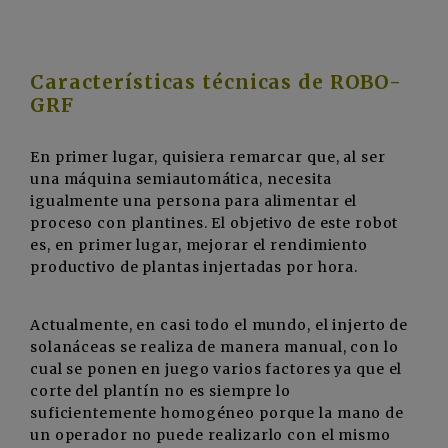
Características técnicas de ROBO-
GRF
En primer lugar, quisiera remarcar que, al ser
una máquina semiautomática, necesita
igualmente una persona para alimentar el
proceso con plantines. El objetivo de este robot
es, en primer lugar, mejorar el rendimiento
productivo de plantas injertadas por hora.
Actualmente, en casi todo el mundo, el injerto de
solanáceas se realiza de manera manual, con lo
cual se ponen en juego varios factores ya que el
corte del plantín no es siempre lo
suficientemente homogéneo porque la mano de
un operador no puede realizarlo con el mismo