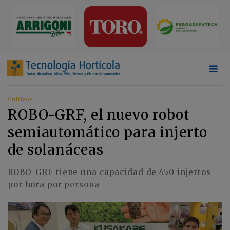
Cultivos
ROBO-GRF, el nuevo robot
semiautomático para injerto
de solanáceas
ROBO-GRF tiene una capacidad de 450 injertos
por hora por persona