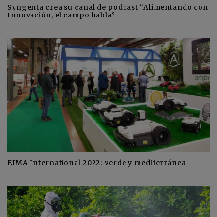
Syngenta crea su canal de podcast “Alimentando con
Innovación, el campo habla”
EIMA International 2022: verde y mediterránea