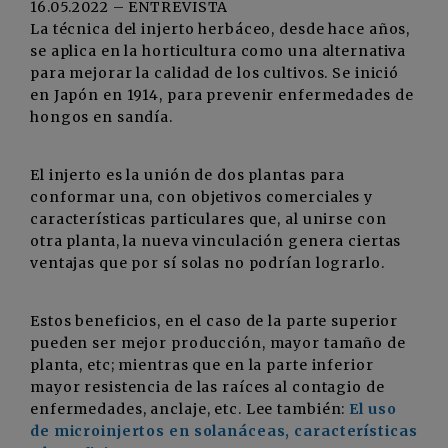
16.05.2022 – ENTREVISTA
La técnica del injerto herbáceo, desde hace años,
se aplica en la horticultura como una alternativa
para mejorar la calidad de los cultivos. Se inició
en Japón en 1914, para prevenir enfermedades de
hongos en sandía.
El injerto es la unión de dos plantas para
conformar una, con objetivos comerciales y
características particulares que, al unirse con
otra planta, la nueva vinculación genera ciertas
ventajas que por sí solas no podrían lograrlo.
Estos beneficios, en el caso de la parte superior
pueden ser mejor producción, mayor tamaño de
planta, etc; mientras que en la parte inferior
mayor resistencia de las raíces al contagio de
enfermedades, anclaje, etc. Lee también:
El uso
de microinjertos en solanáceas, características