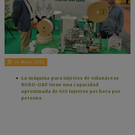
16 Mayo, 2022
La máquina para injertos de solanáceas
ROBO-GRF tiene una capacidad
aproximada de 450 injertos por hora por
persona