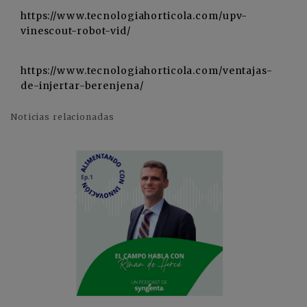
https://www.tecnologiahorticola.com/upv-
vinescout-robot-vid/
https://www.tecnologiahorticola.com/ventajas-
de-injertar-berenjena/
Noticias relacionadas