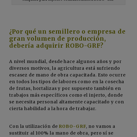
¿Por qué un semillero o empresa de
gran volumen de producción,
debería adquirir ROBO-GRF?
A nivel mundial, desde hace algunos años y por
diversos motivos, la agricultura está sufriendo
escasez de mano de obra capacitada. Esto ocurre
en todos los tipos de labores como en la cosecha
de frutas, hortalizas y por supuesto también en
trabajos más específicos como el injerto, donde
se necesita personal altamente capacitado y con
cierta habilidad a la hora de trabajar.
Con la utilización de
ROBO-GRF
, no vamos a
sustituir al 100% la mano de obra, pero sí se