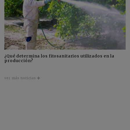
¿Qué determina los fitosanitarios utilizados en la
producción?
ver más noticias