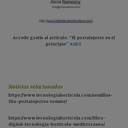
Accede gratis al artículo: "El portainjerto es el
principio"
AQUÍ
.
Noticias relacionadas
https://www.tecnologiahorticola.com/semillas-
fito-portainjertos-tomate/
https://www.tecnologiahorticola.com/libro-
digital-tecnologia-horticola-mediterranea/