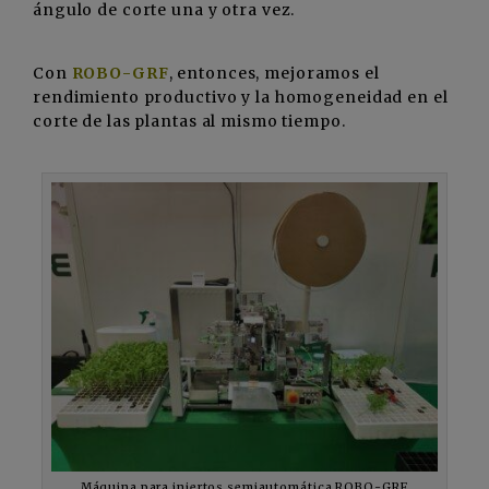
ángulo de corte una y otra vez.
Con
ROBO-GRF
, entonces, mejoramos el
rendimiento productivo y la homogeneidad en el
corte de las plantas al mismo tiempo.
Máquina para injertos semiautomática ROBO-GRF