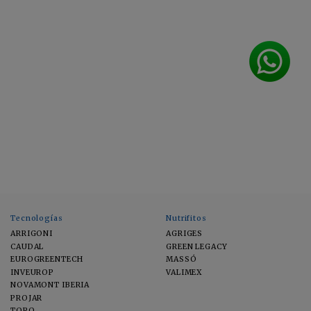
Tecnologías
Nutrifitos
ARRIGONI
AGRIGES
CAUDAL
GREEN LEGACY
EUROGREENTECH
MASSÓ
INVEUROP
VALIMEX
NOVAMONT IBERIA
PROJAR
TORO