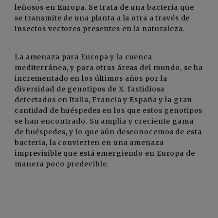
leñosos en Europa. Se trata de una bacteria que
se transmite de una planta a la otra a través de
insectos vectores presentes en la naturaleza.
La amenaza para Europa y la cuenca
mediterránea, y para otras áreas del mundo, se ha
incrementado en los últimos años por la
diversidad de genotipos de X. fastidiosa
detectados en Italia, Francia y España y la gran
cantidad de huéspedes en los que estos genotipos
se han encontrado. Su amplia y creciente gama
de huéspedes, y lo que aún desconocemos de esta
bacteria, la convierten en una amenaza
imprevisible que está emergiendo en Europa de
manera poco predecible.