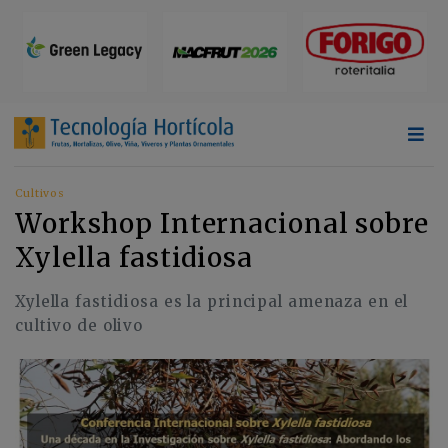
Cultivos
Workshop Internacional sobre
Xylella fastidiosa
Xylella fastidiosa es la principal amenaza en el
cultivo de olivo