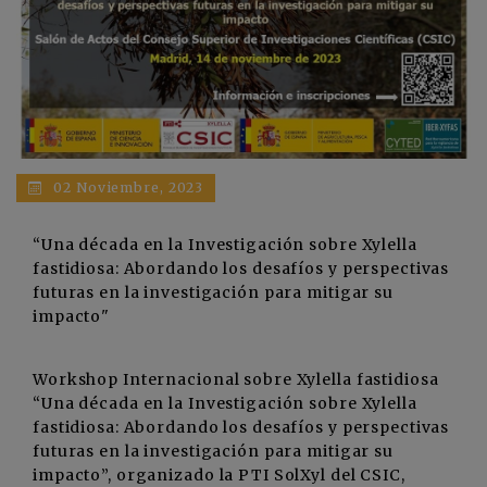
02 Noviembre, 2023
“Una década en la Investigación sobre Xylella
fastidiosa: Abordando los desafíos y perspectivas
futuras en la investigación para mitigar su
impacto"
Workshop Internacional sobre Xylella fastidiosa
“Una década en la Investigación sobre Xylella
fastidiosa: Abordando los desafíos y perspectivas
futuras en la investigación para mitigar su
impacto”, organizado la PTI SolXyl del CSIC,