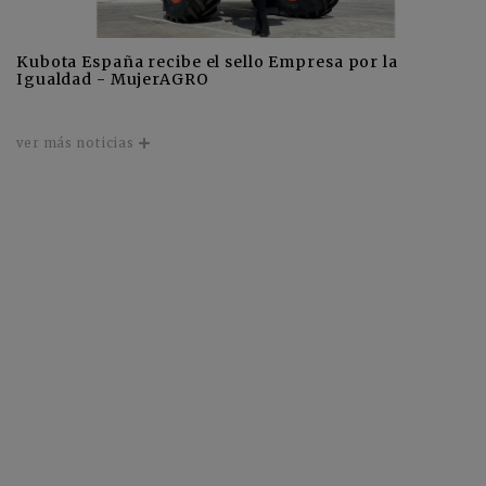
Kubota España recibe el sello Empresa por la
Igualdad - MujerAGRO
ver más noticias