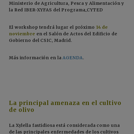
Ministerio de Agricultura, Pesca y Alimentación y
la Red IBER-XYFAS del Programa_CYTED
El workshop tendrá lugar el próximo
14 de
noviembre
en el Salón de Actos del Edificio de
Gobierno del CSIC, Madrid.
Más información en la
AGENDA
.
La principal amenaza en el cultivo
de olivo
La Xylella fastidiosa está considerada como una
de las principales enfermedades de los cultivos