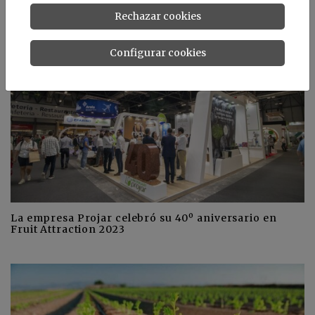
Noticias relacionadas
Rechazar cookies
Configurar cookies
La empresa Projar celebró su 40º aniversario en
Fruit Attraction 2023