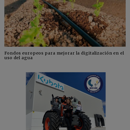
Fondos europeos para mejorar la digitalización en el
uso del agua