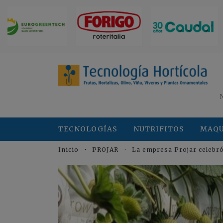
TECNOLOGÍAS
NUTRIFITOS
MAQU
Inicio
PROJAR
La empresa Projar celebró