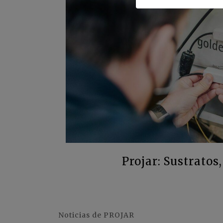
Projar: Sustratos
Noticias de PROJAR