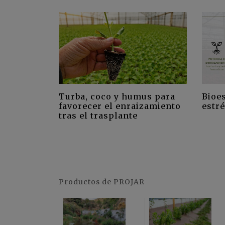
Turba, coco y humus para
Bioes
favorecer el enraizamiento
estré
tras el trasplante
Productos de PROJAR