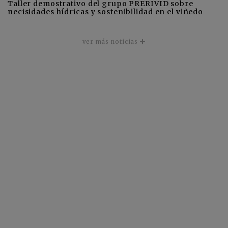
Taller demostrativo del grupo PRERIVID sobre
necisidades hídricas y sostenibilidad en el viñedo
ver más noticias