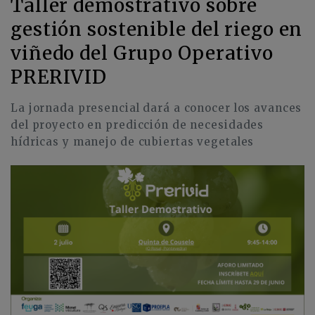
Taller demostrativo sobre
gestión sostenible del riego en
viñedo del Grupo Operativo
PRERIVID
La jornada presencial dará a conocer los avances
del proyecto en predicción de necesidades
hídricas y manejo de cubiertas vegetales