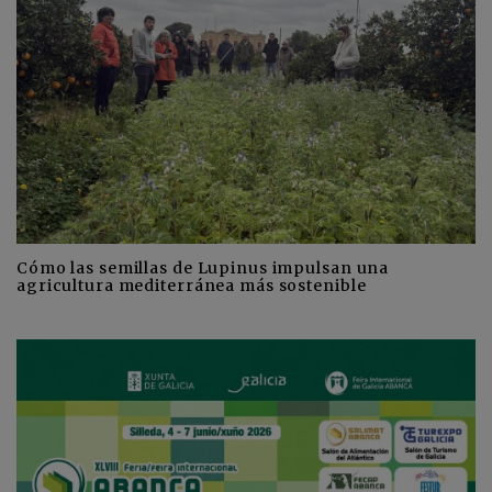
Cómo las semillas de Lupinus impulsan una
agricultura mediterránea más sostenible