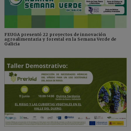
FEUGA presentó 22 proyectos de innovación
agroalimentaria y forestal en la Semana Verde de
Galicia