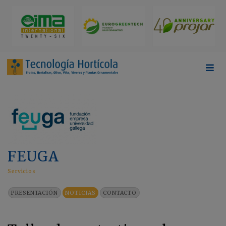
FEUGA
Servicios
PRESENTACIÓN
NOTICIAS
CONTACTO