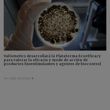
ValGenetics desarrollará la Plataforma Ecoefficacy
para valorar la eficacia y modo de acción de
productos bioestimulantes y agentes de biocontrol
ver más noticias