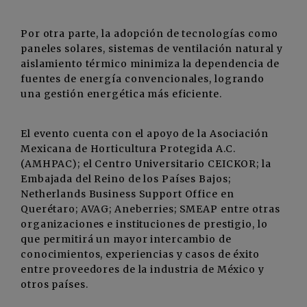
Por otra parte, la adopción de tecnologías como
paneles solares, sistemas de ventilación natural y
aislamiento térmico minimiza la dependencia de
fuentes de energía convencionales, logrando
una gestión energética más eficiente.
El evento cuenta con el apoyo de la Asociación
Mexicana de Horticultura Protegida A.C.
(AMHPAC); el Centro Universitario CEICKOR; la
Embajada del Reino de los Países Bajos;
Netherlands Business Support Office en
Querétaro; AVAG; Aneberries; SMEAP entre otras
organizaciones e instituciones de prestigio, lo
que permitirá un mayor intercambio de
conocimientos, experiencias y casos de éxito
entre proveedores de la industria de México y
otros países.