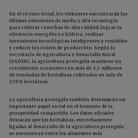
En el recinto ferial, los visitantes encontrarán las
últimas soluciones de media y alta tecnología
para cultivar cosechas de alta calidad, lograr la
eficiencia energética e hídrica, realizar
inversiones tecnológicas inteligentes y rentables
y reducir los costes de producción. Según la
Secretaría de Agricultura y Desarrollo Rural
(SADER), la agricultura protegida mantiene un
crecimiento constante con más de 3,5 millones
de toneladas de hortalizas cultivadas en más de
27.951 hectáreas.
La agricultura protegida también desempeña un
importante papel social en el fomento de la
prosperidad compartida. Los datos oficiales
destacan que las hortalizas, estrechamente
ligadas al desarrollo de la agricultura protegida,
se encuentran entre los alimentos más