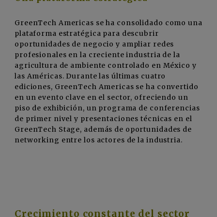
GreenTech Americas se ha consolidado como una
plataforma estratégica para descubrir
oportunidades de negocio y ampliar redes
profesionales en la creciente industria de la
agricultura de ambiente controlado en México y
las Américas. Durante las últimas cuatro
ediciones, GreenTech Americas se ha convertido
en un evento clave en el sector, ofreciendo un
piso de exhibición, un programa de conferencias
de primer nivel y presentaciones técnicas en el
GreenTech Stage, además de oportunidades de
networking entre los actores de la industria.
Crecimiento constante del sector