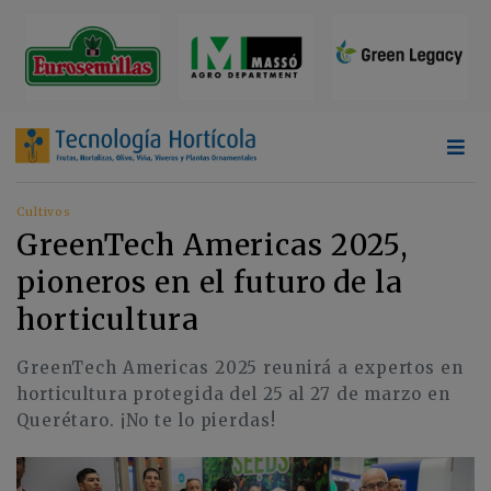
Cultivos
GreenTech Americas 2025,
pioneros en el futuro de la
horticultura
GreenTech Americas 2025 reunirá a expertos en
horticultura protegida del 25 al 27 de marzo en
Querétaro. ¡No te lo pierdas!