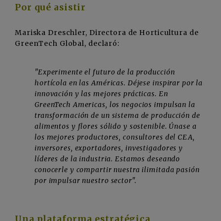
Por qué asistir
Mariska Dreschler, Directora de Horticultura de
GreenTech Global, declaró:
"Experimente el futuro de la producción
hortícola en las Américas. Déjese inspirar por la
innovación y las mejores prácticas. En
GreenTech Americas, los negocios impulsan la
transformación de un sistema de producción de
alimentos y flores sólido y sostenible. Únase a
los mejores productores, consultores del CEA,
inversores, exportadores, investigadores y
líderes de la industria. Estamos deseando
conocerle y compartir nuestra ilimitada pasión
por impulsar nuestro sector".
Una plataforma estratégica