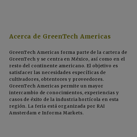
Acerca de GreenTech Americas
GreenTech Americas forma parte de la cartera de
GreenTech y se centra en México, así como en el
resto del continente americano. El objetivo es
satisfacer las necesidades específicas de
cultivadores, obtentores y proveedores.
GreenTech Americas permite un mayor
intercambio de conocimientos, experiencias y
casos de éxito de la industria hortícola en esta
región. La feria está organizada por RAI
Amsterdam e Informa Markets.