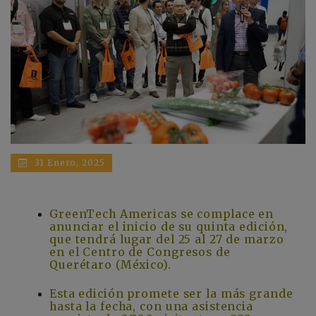
31 Enero, 2025
GreenTech Americas
se complace en
anunciar el inicio de su quinta edición,
que tendrá lugar del 25 al 27 de marzo
en el Centro de Congresos de
Querétaro (México).
Esta edición promete ser la más grande
hasta la fecha, con una asistencia