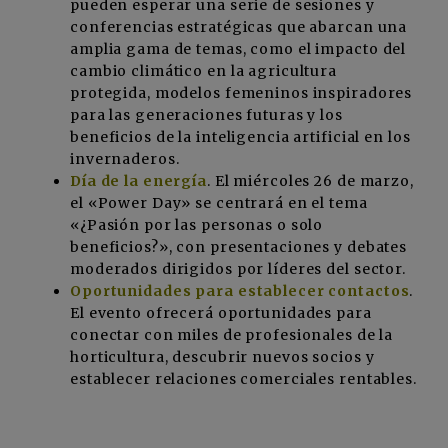
pueden esperar una serie de sesiones y
conferencias estratégicas que abarcan una
amplia gama de temas, como el impacto del
cambio climático en la agricultura
protegida, modelos femeninos inspiradores
para las generaciones futuras y los
beneficios de la inteligencia artificial en los
invernaderos.
Día de la energía
. El miércoles 26 de marzo,
el «Power Day» se centrará en el tema
«¿Pasión por las personas o solo
beneficios?», con presentaciones y debates
moderados dirigidos por líderes del sector.
Oportunidades para establecer contactos
.
El evento ofrecerá oportunidades para
conectar con miles de profesionales de la
horticultura, descubrir nuevos socios y
establecer relaciones comerciales rentables.