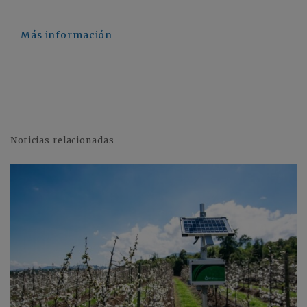
Más información
Noticias relacionadas