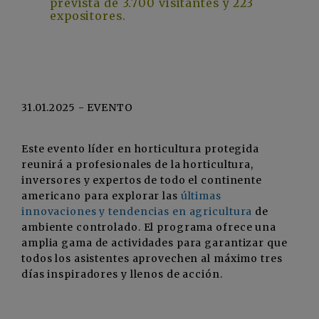
prevista de 3.700 visitantes y 223
expositores.
31.01.2025 - EVENTO
Este evento líder en horticultura protegida
reunirá a profesionales de la horticultura,
inversores y expertos de todo el continente
americano para explorar las
últimas
innovaciones y tendencias en agricultura
de
ambiente controlado. El programa ofrece una
amplia gama de actividades para garantizar que
todos los asistentes aprovechen al máximo tres
días inspiradores y llenos de acción.