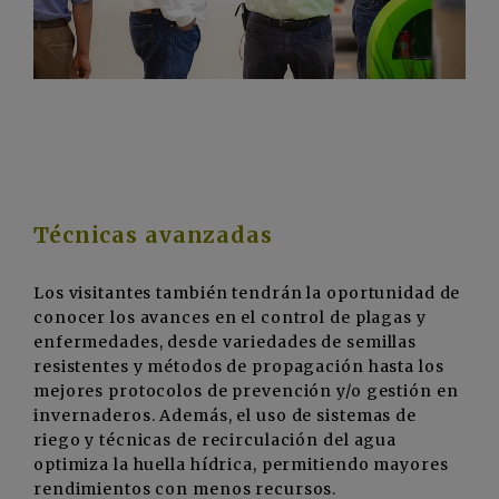
Técnicas avanzadas
Los visitantes también tendrán la oportunidad de
conocer los avances en el control de plagas y
enfermedades, desde variedades de semillas
resistentes y métodos de propagación hasta los
mejores protocolos de prevención y/o gestión en
invernaderos. Además, el uso de sistemas de
riego y técnicas de recirculación del agua
optimiza la huella hídrica, permitiendo mayores
rendimientos con menos recursos.