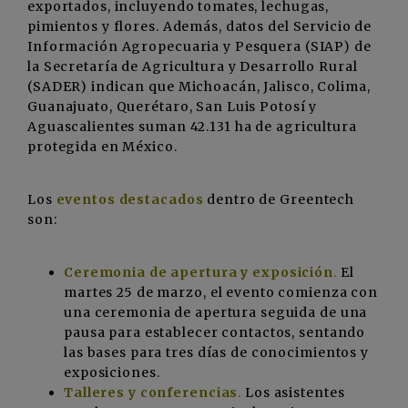
exportados, incluyendo tomates, lechugas,
pimientos y flores. Además, datos del Servicio de
Información Agropecuaria y Pesquera (SIAP) de
la Secretaría de Agricultura y Desarrollo Rural
(SADER) indican que Michoacán, Jalisco, Colima,
Guanajuato, Querétaro, San Luis Potosí y
Aguascalientes suman 42.131 ha de agricultura
protegida en México.
Los
eventos destacados
dentro de Greentech
son:
Ceremonia de apertura y exposición
.
El
martes 25 de marzo, el evento comienza con
una ceremonia de apertura seguida de una
pausa para establecer contactos, sentando
las bases para tres días de conocimientos y
exposiciones.
Talleres y conferencias
.
Los asistentes