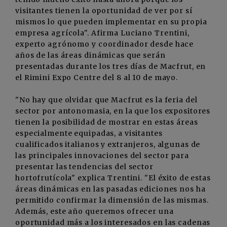
visitantes tienen la oportunidad de ver por sí
mismos lo que pueden implementar en su propia
empresa agrícola". Afirma Luciano Trentini,
experto agrónomo y coordinador desde hace
años de las áreas dinámicas que serán
presentadas durante los tres días de Macfrut, en
el Rimini Expo Centre del 8 al 10 de mayo.
"No hay que olvidar que Macfrut es la feria del
sector por antonomasia, en la que los expositores
tienen la posibilidad de mostrar en estas áreas
especialmente equipadas, a visitantes
cualificados italianos y extranjeros, algunas de
las principales innovaciones del sector para
presentar las tendencias del sector
hortofrutícola" explica Trentini. "El éxito de estas
áreas dinámicas en las pasadas ediciones nos ha
permitido confirmar la dimensión de las mismas.
Además, este año queremos ofrecer una
oportunidad más a los interesados en las cadenas