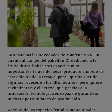
Son muchas las novedades de Macfrut 2024. En
cuanto al campo del pabellón C1 dedicado a la
fruticultura, habrá tres especies muy
importantes: la uva de mesa, producto símbolo de
esta edición de la feria; el peral, que ha sufrido
algunos reveses en los últimos años, pero quiere
revitalizarse; y el cerezo, que gracias a la
innovación tecnológica es capaz de garantizar
nuevas oportunidades de producción.
Además de las especies frutales mencionadas,