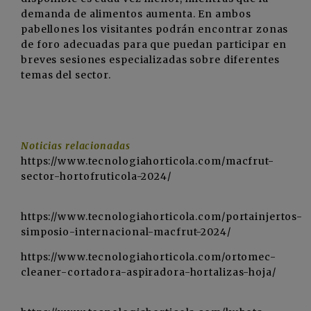
demanda de alimentos aumenta. En ambos
pabellones los visitantes podrán encontrar zonas
de foro adecuadas para que puedan participar en
breves sesiones especializadas sobre diferentes
temas del sector.
Noticias relacionadas
https://www.tecnologiahorticola.com/macfrut-
sector-hortofruticola-2024/
https://www.tecnologiahorticola.com/portainjertos-
simposio-internacional-macfrut-2024/
https://www.tecnologiahorticola.com/ortomec-
cleaner-cortadora-aspiradora-hortalizas-hoja/