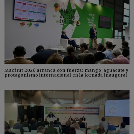
Macfrut 2026 arranca con fuerza: mango, aguacate y
protagonismo internacional en la jornada inaugural