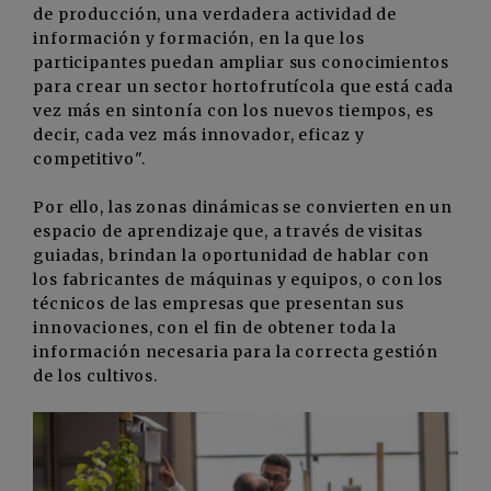
de producción, una verdadera actividad de
información y formación, en la que los
participantes puedan ampliar sus conocimientos
para crear un sector hortofrutícola que está cada
vez más en sintonía con los nuevos tiempos, es
decir, cada vez más innovador, eficaz y
competitivo".
Por ello, las zonas dinámicas se convierten en un
espacio de aprendizaje que, a través de visitas
guiadas, brindan la oportunidad de hablar con
los fabricantes de máquinas y equipos, o con los
técnicos de las empresas que presentan sus
innovaciones, con el fin de obtener toda la
información necesaria para la correcta gestión
de los cultivos.