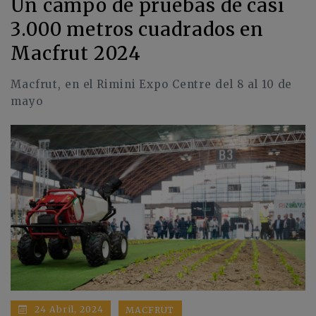
Un campo de pruebas de casi
3.000 metros cuadrados en
Macfrut 2024
Macfrut, en el Rimini Expo Centre del 8 al 10 de
mayo
24 Abril, 2024
MACFRUT