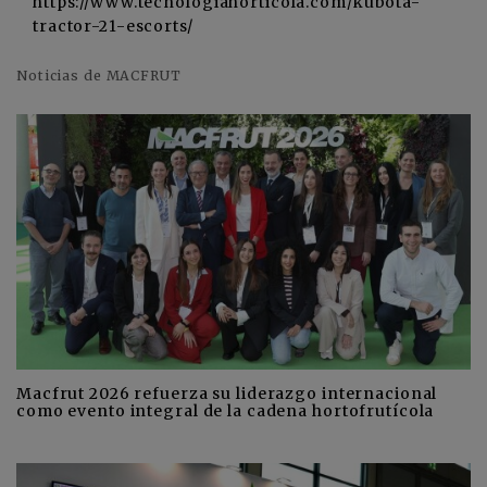
https://www.tecnologiahorticola.com/kubota-
tractor-21-escorts/
Noticias de MACFRUT
Macfrut 2026 refuerza su liderazgo internacional
como evento integral de la cadena hortofrutícola