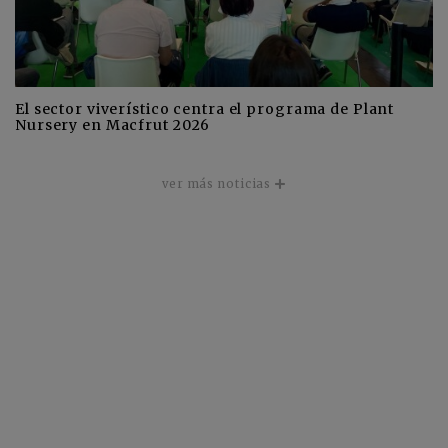
El sector viverístico centra el programa de Plant
Nursery en Macfrut 2026
ver más noticias