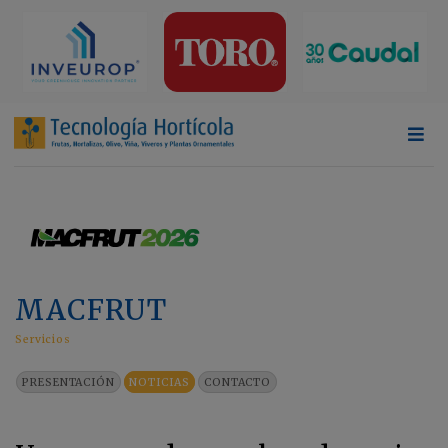
MACFRUT
Servicios
PRESENTACIÓN
NOTICIAS
CONTACTO