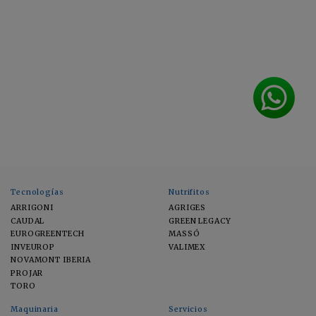
Tecnologías
Nutrifitos
ARRIGONI
AGRIGES
CAUDAL
GREEN LEGACY
EUROGREENTECH
MASSÓ
INVEUROP
VALIMEX
NOVAMONT IBERIA
PROJAR
TORO
Maquinaria
Servicios