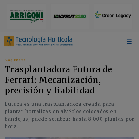
Maquinaria
Trasplantadora Futura de
Ferrari: Mecanización,
precisión y fiabilidad
Futura es una trasplantadora creada para
plantar hortalizas en alvéolos colocados en
bandejas; puede sembrar hasta 8.000 plantas por
hora.