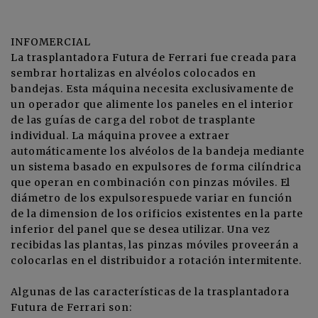
INFOMERCIAL
La trasplantadora Futura de
Ferrari
fue creada para
sembrar hortalizas en alvéolos colocados en
bandejas. Esta máquina necesita exclusivamente de
un operador que alimente los paneles en el interior
de las guías de carga del robot de trasplante
individual. La máquina provee a extraer
automáticamente los alvéolos de la bandeja mediante
un sistema basado en expulsores de forma cilíndrica
que operan en combinación con pinzas móviles. El
diámetro de los expulsorespuede variar en función
de la dimension de los orificios existentes en la parte
inferior del panel que se desea utilizar. Una vez
recibidas las plantas, las pinzas móviles proveerán a
colocarlas en el distribuidor a rotación intermitente.
Algunas de las características de la trasplantadora
Futura de Ferrari son: