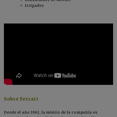
Irrigador
Sobre Ferrari
Desde el año 1961, la misión de la compañía es