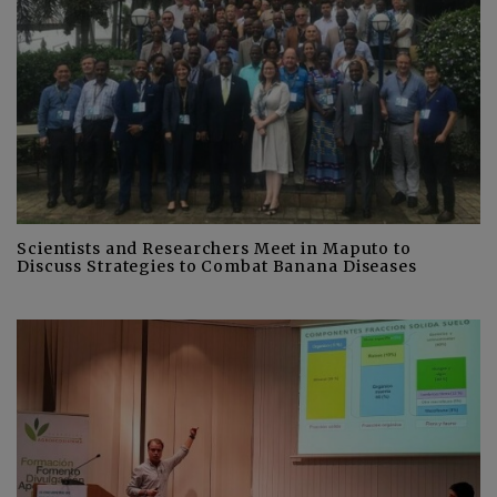
Scientists and Researchers Meet in Maputo to
Discuss Strategies to Combat Banana Diseases