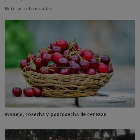
Noticias relacionadas
Manejo, cosecha y poscosecha de cerezas