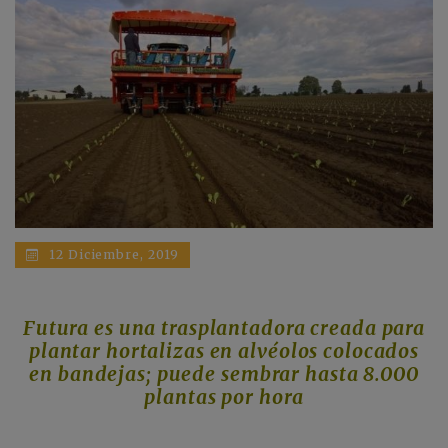
12 Diciembre, 2019
Futura es una trasplantadora creada para
plantar hortalizas en alvéolos colocados
en bandejas; puede sembrar hasta 8.000
plantas por hora