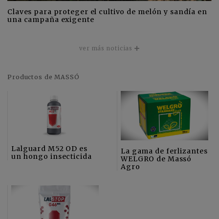
Claves para proteger el cultivo de melón y sandía en
una campaña exigente
ver más noticias
Productos de MASSÓ
Lalguard M52 OD es
La gama de ferlizantes
un hongo insecticida
WELGRO de Massó
Agro