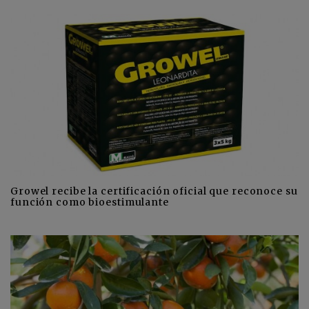
Growel recibe la certificación oficial que reconoce su
función como bioestimulante