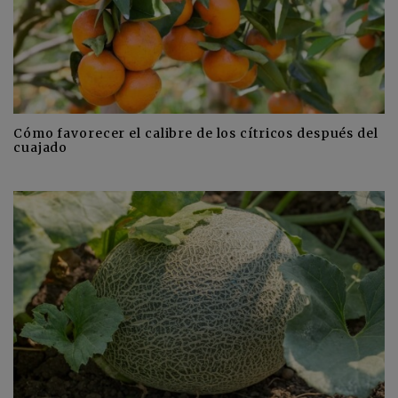
Cómo favorecer el calibre de los cítricos después del
cuajado