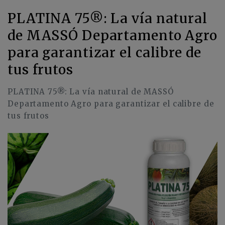
PLATINA 75®: La vía natural
de MASSÓ Departamento Agro
para garantizar el calibre de
tus frutos
PLATINA 75®: La vía natural de MASSÓ
Departamento Agro para garantizar el calibre de
tus frutos