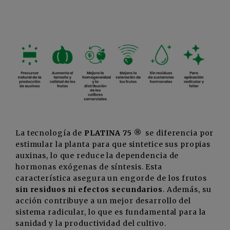
La tecnología de
PLATINA 75
®
se diferencia por
estimular la planta para que sintetice sus propias
auxinas, lo que reduce la dependencia de
hormonas exógenas de síntesis. Esta
característica asegura un engorde de los frutos
sin residuos ni efectos secundarios
. Además, su
acción contribuye a un mejor desarrollo del
sistema radicular, lo que es fundamental para la
sanidad y la productividad del cultivo.