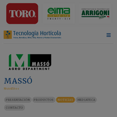
MASSÓ
Nutrifitos
PRESENTACIÓN
PRODUCTOS
NOTICIAS
MEDIATECA
CONTACTO