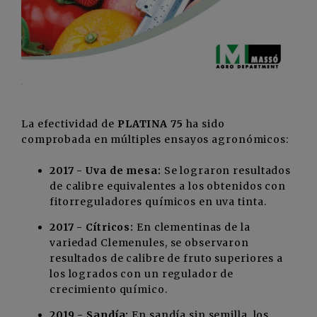
La efectividad de
PLATINA 75
ha sido
comprobada en múltiples ensayos agronómicos:
2017 - Uva de mesa:
Se lograron resultados
de calibre equivalentes a los obtenidos con
fitorreguladores químicos en uva tinta.
2017 - Cítricos:
En clementinas de la
variedad Clemenules, se observaron
resultados de calibre de fruto superiores a
los logrados con un regulador de
crecimiento químico.
2019 - Sandía:
En sandía sin semilla, los