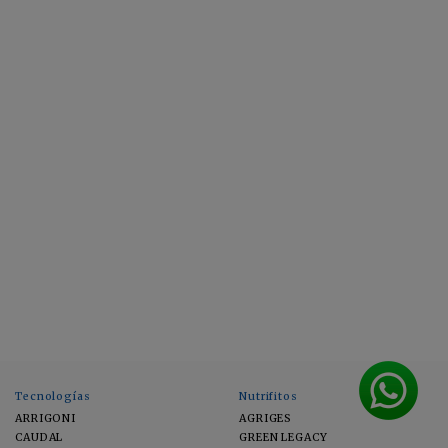
Tecnologías
Nutrifitos
ARRIGONI
AGRIGES
CAUDAL
GREEN LEGACY