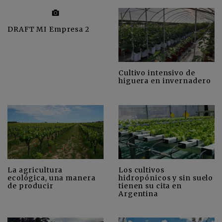
DRAFT MI Empresa 2
Cultivo intensivo de
higuera en invernadero
La agricultura
Los cultivos
ecológica, una manera
hidropónicos y sin suelo
de producir
tienen su cita en
Argentina