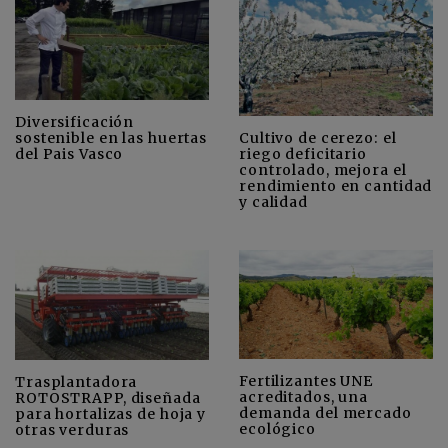
Diversificación
Cultivo de cerezo: el
sostenible en las huertas
riego deficitario
del Pais Vasco
controlado, mejora el
rendimiento en cantidad
y calidad
Fertilizantes UNE
Trasplantadora
acreditados, una
ROTOSTRAPP, diseñada
demanda del mercado
para hortalizas de hoja y
ecológico
otras verduras