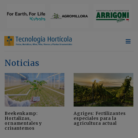
Noticias
Beekenkamp:
Agriges: Fertilizantes
Hortalizas,
especiales para la
ornamentales y
agricultura actual
crisantemos