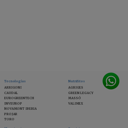
Tecnologías
Nutrifitos
ARRIGONI
AGRIGES
CAUDAL
GREEN LEGACY
EUROGREENTECH
MASSÓ
INVEUROP
VALIMEX
NOVAMONT IBERIA
PROJAR
TORO