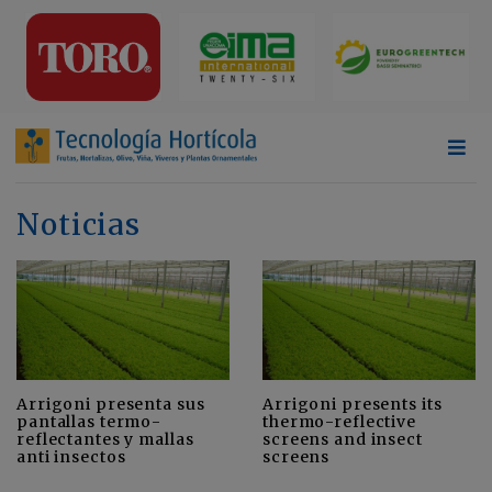
Noticias
Arrigoni presenta sus
Arrigoni presents its
pantallas termo-
thermo-reflective
reflectantes y mallas
screens and insect
anti insectos
screens