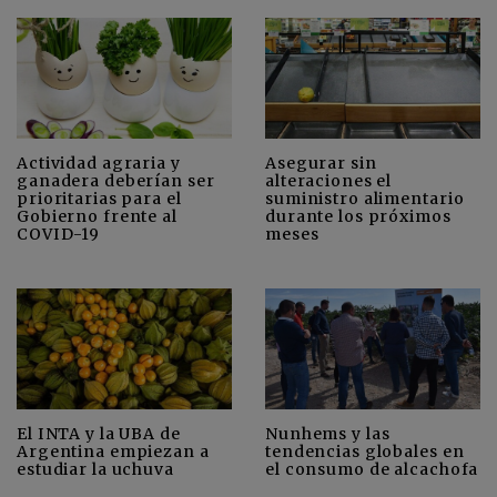
Actividad agraria y
Asegurar sin
ganadera deberían ser
alteraciones el
prioritarias para el
suministro alimentario
Gobierno frente al
durante los próximos
COVID-19
meses
El INTA y la UBA de
Nunhems y las
Argentina empiezan a
tendencias globales en
estudiar la uchuva
el consumo de alcachofa