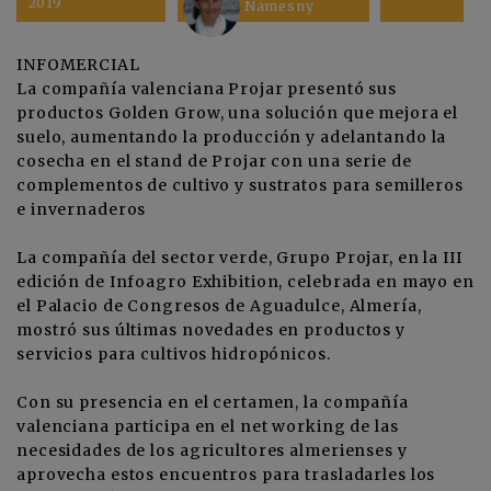
2019
Namesny
INFOMERCIAL
La compañía valenciana Projar presentó sus
productos Golden Grow, una solución que mejora el
suelo, aumentando la producción y adelantando la
cosecha en el stand de Projar con una serie de
complementos de cultivo y sustratos para semilleros
e invernaderos
La compañía del sector verde,
Grupo Projar
, en la III
edición de Infoagro Exhibition, celebrada en mayo en
el Palacio de Congresos de Aguadulce, Almería,
mostró sus últimas novedades en productos y
servicios para cultivos hidropónicos.
Con su presencia en el certamen, la compañía
valenciana participa en el net working de las
necesidades de los agricultores almerienses y
aprovecha estos encuentros para trasladarles los