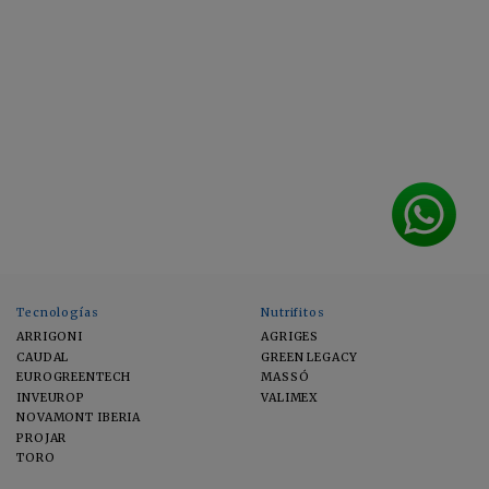
Tecnologías
Nutrifitos
ARRIGONI
AGRIGES
CAUDAL
GREEN LEGACY
EUROGREENTECH
MASSÓ
INVEUROP
VALIMEX
NOVAMONT IBERIA
PROJAR
TORO