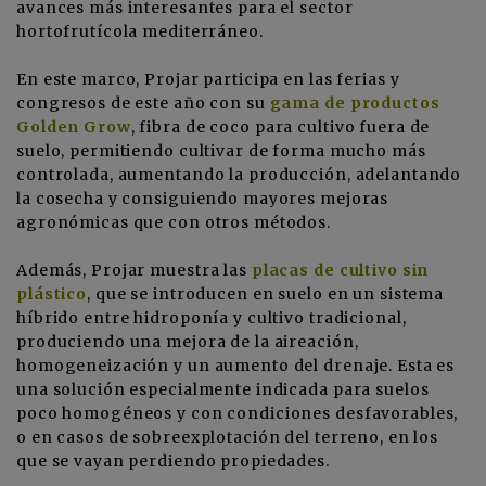
avances más interesantes para el sector
hortofrutícola mediterráneo.
En este marco, Projar participa en las ferias y
congresos de este año con su
gama de productos
Golden Grow
, fibra de coco para cultivo fuera de
suelo, permitiendo cultivar de forma mucho más
controlada, aumentando la producción, adelantando
la cosecha y consiguiendo mayores mejoras
agronómicas que con otros métodos.
Además, Projar muestra las
placas de cultivo sin
plástico
, que se introducen en suelo en un sistema
híbrido entre hidroponía y cultivo tradicional,
produciendo una mejora de la aireación,
homogeneización y un aumento del drenaje. Esta es
una solución especialmente indicada para suelos
poco homogéneos y con condiciones desfavorables,
o en casos de sobreexplotación del terreno, en los
que se vayan perdiendo propiedades.