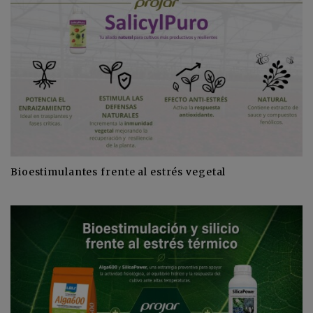
Bioestimulantes frente al estrés vegetal