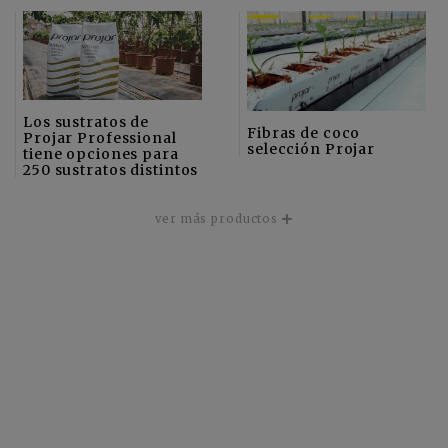
Los sustratos de
Fibras de coco
Projar Professional
selección Projar
tiene opciones para
250 sustratos distintos
ver más productos