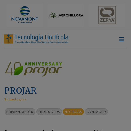
PROJAR
Tecnologías
PRESENTACIÓN
PRODUCTOS
NOTICIAS
CONTACTO