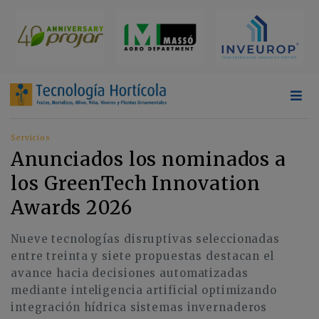
Servicios
Anunciados los nominados a
los GreenTech Innovation
Awards 2026
Nueve tecnologías disruptivas seleccionadas
entre treinta y siete propuestas destacan el
avance hacia decisiones automatizadas
mediante inteligencia artificial optimizando
integración hídrica sistemas invernaderos