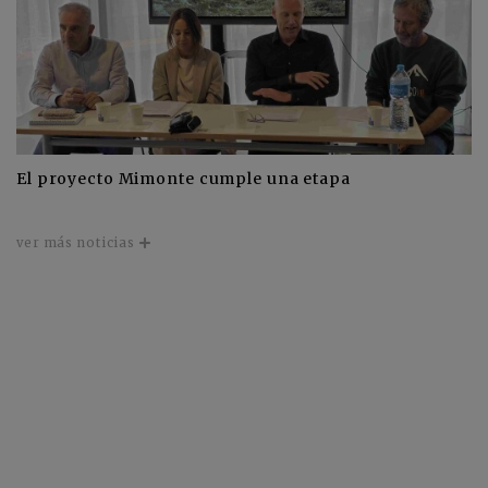
El proyecto Mimonte cumple una etapa
ver más noticias