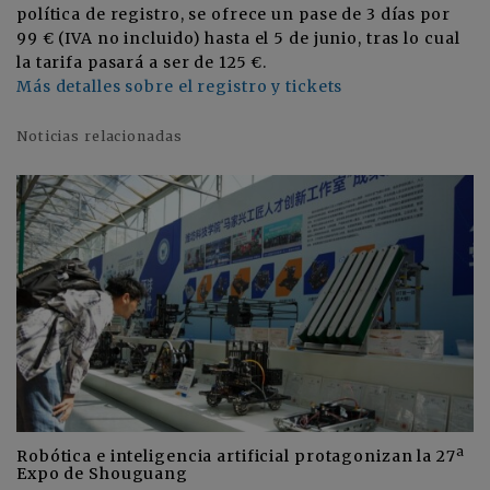
política de registro, se ofrece un pase de 3 días por
99 € (IVA no incluido) hasta el 5 de junio, tras lo cual
la tarifa pasará a ser de 125 €.
Más detalles sobre el registro y tickets
Noticias relacionadas
Robótica e inteligencia artificial protagonizan la 27ª
Expo de Shouguang