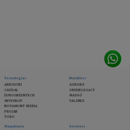
Tecnologías
Nutrifitos
ARRIGONI
AGRIGES
CAUDAL
GREEN LEGACY
EUROGREENTECH
MASSÓ
INVEUROP
VALIMEX
NOVAMONT IBERIA
PROJAR
TORO
Maquinaria
Servicios