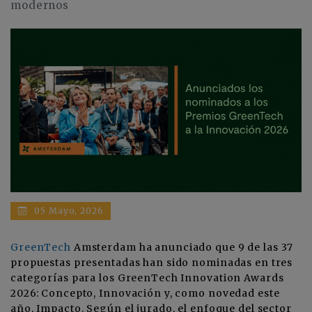
modernos
05 Mayo, 2026
GreenTech
Amsterdam ha anunciado que 9 de las 37
propuestas presentadas han sido nominadas en tres
categorías para los GreenTech Innovation Awards
2026: Concepto, Innovación y, como novedad este
año, Impacto. Según el jurado, el enfoque del sector