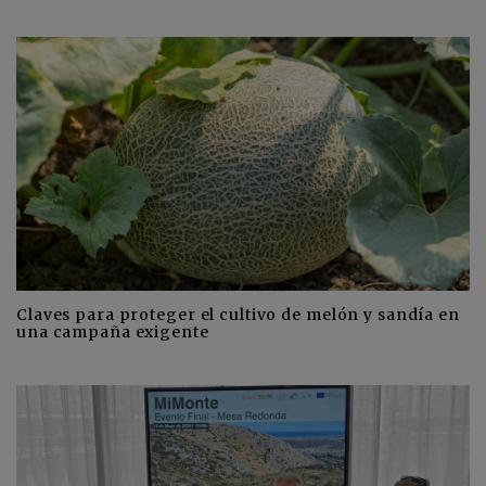
Claves para proteger el cultivo de melón y sandía en
una campaña exigente