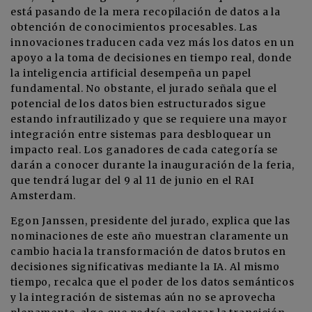
está pasando de la mera recopilación de datos a la
obtención de conocimientos procesables. Las
innovaciones traducen cada vez más los datos en un
apoyo a la toma de decisiones en tiempo real, donde
la inteligencia artificial desempeña un papel
fundamental. No obstante, el jurado señala que el
potencial de los datos bien estructurados sigue
estando infrautilizado y que se requiere una mayor
integración entre sistemas para desbloquear un
impacto real. Los ganadores de cada categoría se
darán a conocer durante la inauguración de la feria,
que tendrá lugar del 9 al 11 de junio en el RAI
Amsterdam.
Egon Janssen, presidente del jurado, explica que las
nominaciones de este año muestran claramente un
cambio hacia la transformación de datos brutos en
decisiones significativas mediante la IA. Al mismo
tiempo, recalca que el poder de los datos semánticos
y la integración de sistemas aún no se aprovecha