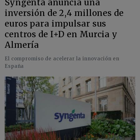
Syngenta anuncia una
inversión de 2,4 millones de
euros para impulsar sus
centros de I+D en Murcia y
Almería
El compromiso de acelerar la innovación en
España