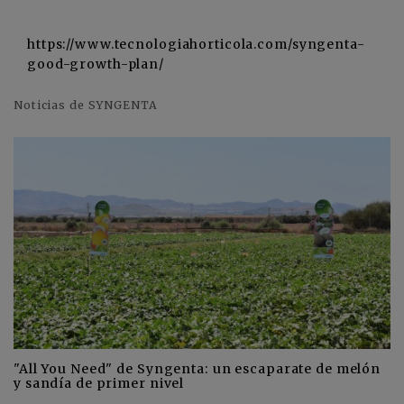
https://www.tecnologiahorticola.com/syngenta-
good-growth-plan/
Noticias de SYNGENTA
"All You Need" de Syngenta: un escaparate de melón
y sandía de primer nivel