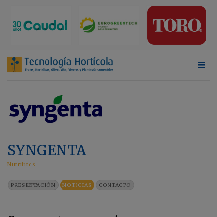
SYNGENTA
Nutrifitos
PRESENTACIÓN
NOTICIAS
CONTACTO