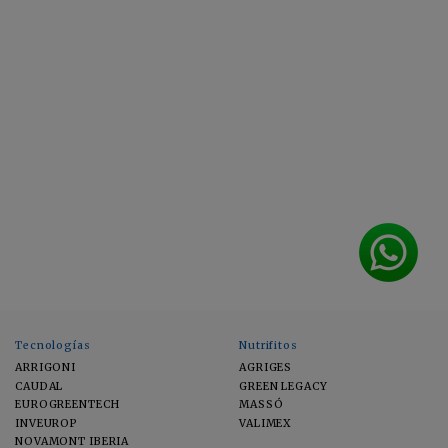
Tecnologías
Nutrifitos
ARRIGONI
AGRIGES
CAUDAL
GREEN LEGACY
EUROGREENTECH
MASSÓ
INVEUROP
VALIMEX
NOVAMONT IBERIA