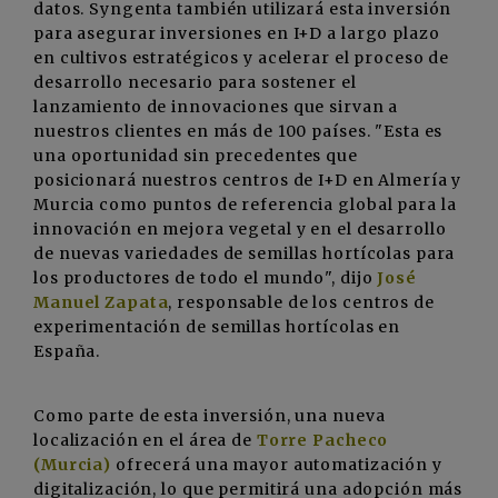
datos. Syngenta también utilizará esta inversión
para asegurar inversiones en I+D a largo plazo
en cultivos estratégicos y acelerar el proceso de
desarrollo necesario para sostener el
lanzamiento de innovaciones que sirvan a
nuestros clientes en más de 100 países. "Esta es
una oportunidad sin precedentes que
posicionará nuestros centros de I+D en Almería y
Murcia como puntos de referencia global para la
innovación en mejora vegetal y en el desarrollo
de nuevas variedades de semillas hortícolas para
los productores de todo el mundo", dijo
José
Manuel Zapata
, responsable de los centros de
experimentación de semillas hortícolas en
España.
Como parte de esta inversión, una nueva
localización en el área de
Torre Pacheco
(Murcia)
ofrecerá una mayor automatización y
digitalización, lo que permitirá una adopción más