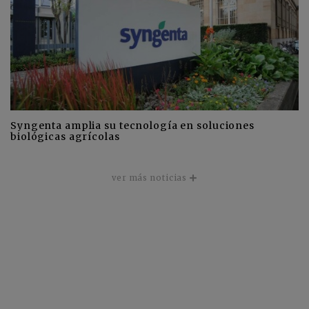
Syngenta amplia su tecnología en soluciones
biológicas agrícolas
ver más noticias