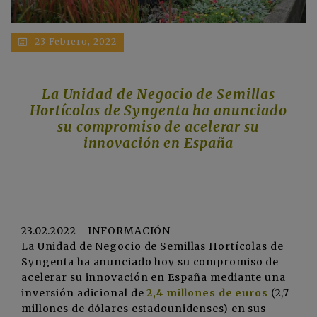
23 Febrero, 2022
La Unidad de Negocio de Semillas
Hortícolas de Syngenta ha anunciado
su compromiso de acelerar su
innovación en España
23.02.2022 - INFORMACIÓN
La Unidad de Negocio de Semillas Hortícolas de
Syngenta ha anunciado hoy su compromiso de
acelerar su innovación en España mediante una
inversión adicional de
2,4 millones de euros
(2,7
millones de dólares estadounidenses) en sus