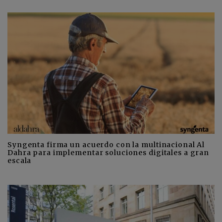
Syngenta firma un acuerdo con la multinacional Al
Dahra para implementar soluciones digitales a gran
escala