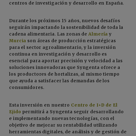
centros de investigación y desarrollo en España.
Durante los próximos 15 años, nuevos desafíos
seguirán impactando la sostenibilidad de toda la
cadena alimentaria. Las zonas de
Almería
y
Murcia
son áreas de producción estratégicas
para el sector agroalimentario, y la inversión
continua en investigación y desarrollo es
esencial para aportar precisión y velocidad a las
soluciones innovadoras que Syngenta ofrece a
los productores de hortalizas, al mismo tiempo
que ayuda a satisfacer las demandas de los
consumidores.
Esta inversión en nuestro
Centro de I+D de El
Ejido
permitirá a Syngenta seguir desarrollando
e implementando nuevas tecnologías, con el
objetivo de mejorar su rentabilidad utilizando
herramientas digitales, de análisis y de gestión de