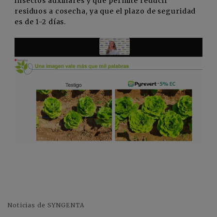
insectos auxiliares y que permite reducir
residuos a cosecha, ya que el plazo de seguridad
es de 1-2 días.
Noticias de SYNGENTA