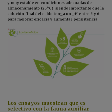
y muy estable en condiciones adecuadas de
almacenamiento (25ºC), siendo importante que la
solución final del caldo tenga un pH entre 5 y 6
para mejorar eficacia y aumentar persistencia.
Los ensayos muestran que es
selectivo con la fauna auxiliar