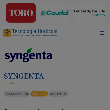
SYNGENTA
Nutrifitos
PRESENTACIÓN
NOTICIAS
CONTACTO