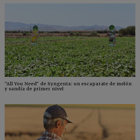
"All You Need" de Syngenta: un escaparate de melón
y sandía de primer nivel