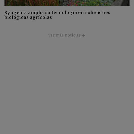
Syngenta amplia su tecnología en soluciones
biológicas agrícolas
ver más noticias