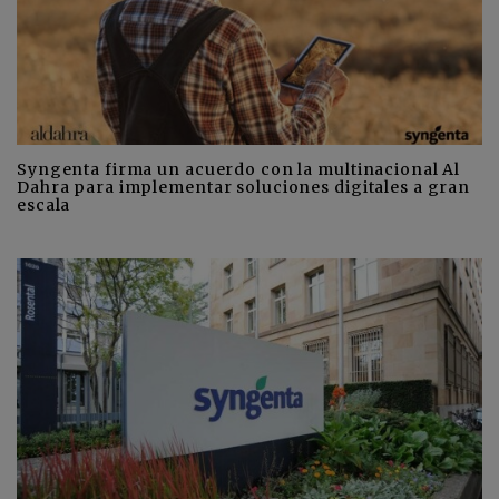
Syngenta firma un acuerdo con la multinacional Al
Dahra para implementar soluciones digitales a gran
escala