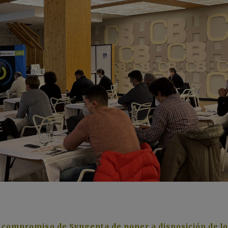
l compromiso de Syngenta de poner a disposición de l