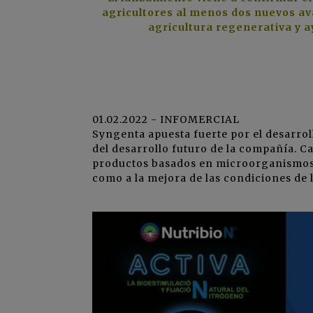
agricultores al menos dos nuevos av
agricultura regenerativa y a
01.02.2022 - INFOMERCIAL
Syngenta apuesta fuerte por el desarroll
del desarrollo futuro de la compañía.
productos basados en microorganismos n
como a la mejora de las condiciones de 