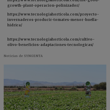
growth-plant-operacion-polinizador/
https://www.tecnologiahorticola.com/proyecto-
invernaderos-producir-tomates-menor-huella-
hidrica/
https://www.tecnologiahorticola.com/cultivo-
olivo-beneficios-adaptaciones-tecnologicas/
Noticias de SYNGENTA