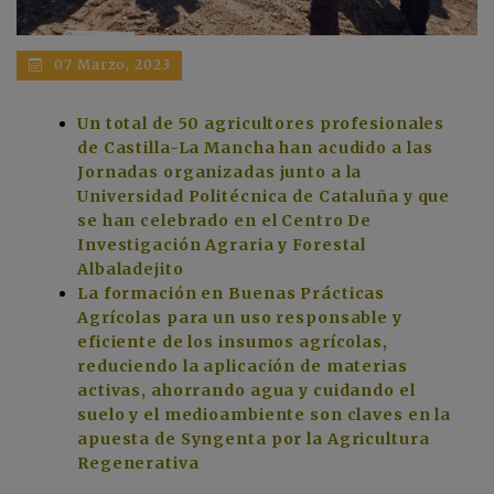
07 Marzo, 2023
Un total de 50 agricultores profesionales
de Castilla-La Mancha han acudido a las
Jornadas organizadas junto a la
Universidad Politécnica de Cataluña y que
se han celebrado en el Centro De
Investigación Agraria y Forestal
Albaladejito
La formación en Buenas Prácticas
Agrícolas para un uso responsable y
eficiente de los insumos agrícolas,
reduciendo la aplicación de materias
activas, ahorrando agua y cuidando el
suelo y el medioambiente son claves en la
apuesta de Syngenta por la Agricultura
Regenerativa