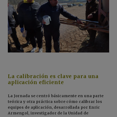
La calibración es clave para una
aplicación eficiente
La Jornada se centró básicamente en una parte
teórica y otra práctica sobre cómo calibrar los
equipos de aplicación, desarrollada por Enric
Armengol, investigador de la Unidad de