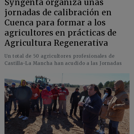
Syngenta organiza unas
jornadas de calibración en
Cuenca para formar a los
agricultores en prácticas de
Agricultura Regenerativa
Un total de 50 agricultores profesionales de
Castilla-La Mancha han acudido a las Jornadas