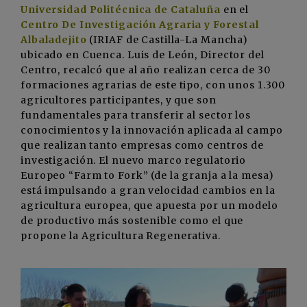
Universidad Politécnica de Cataluña
en el
Centro De Investigación Agraria y Forestal
Albaladejito
(IRIAF de Castilla-La Mancha)
ubicado en Cuenca. Luis de León, Director del
Centro, recalcó que al año realizan cerca de 30
formaciones agrarias de este tipo, con unos 1.300
agricultores participantes, y que son
fundamentales para transferir al sector los
conocimientos y la innovación aplicada al campo
que realizan tanto empresas como centros de
investigación. El nuevo marco regulatorio
Europeo “Farm to Fork” (de la granja a la mesa)
está impulsando a gran velocidad cambios en la
agricultura europea, que apuesta por un modelo
de productivo más sostenible como el que
propone la Agricultura Regenerativa.