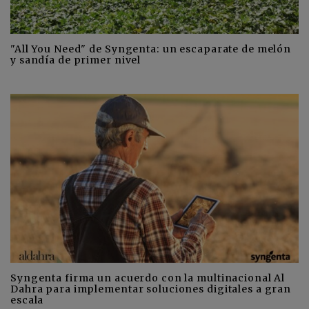
"All You Need" de Syngenta: un escaparate de melón
y sandía de primer nivel
Syngenta firma un acuerdo con la multinacional Al
Dahra para implementar soluciones digitales a gran
escala