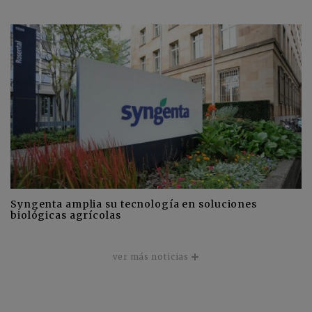
Syngenta amplia su tecnología en soluciones
biológicas agrícolas
ver más noticias