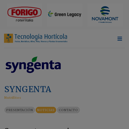
SYNGENTA
Nutrifitos
PRESENTACIÓN
NOTICIAS
CONTACTO