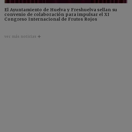
El Ayuntamiento de Huelva y Freshuelva sellan su
convenio de colaboración para impulsar el XI
Congreso Internacional de Frutos Rojos
ver más noticias