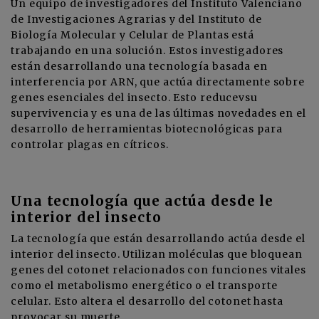
Un equipo de investigadores del Instituto Valenciano
de Investigaciones Agrarias y del Instituto de
Biología Molecular y Celular de Plantas está
trabajando en una solución. Estos investigadores
están desarrollando una tecnología basada en
interferencia por ARN, que actúa directamente sobre
genes esenciales del insecto. Esto reducevsu
supervivencia y es una de las últimas novedades en el
desarrollo de herramientas biotecnológicas para
controlar plagas en cítricos.
Una tecnología que actúa desde le
interior del insecto
La tecnología que están desarrollando actúa desde el
interior del insecto. Utilizan moléculas que bloquean
genes del cotonet relacionados con funciones vitales
como el metabolismo energético o el transporte
celular. Esto altera el desarrollo del cotonet hasta
provocar su muerte.