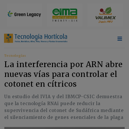
Tecnologías
La interferencia por ARN abre
nuevas vías para controlar el
cotonet en cítricos
Un estudio del IVIA y del IBMCP-CSIC demuestra
que la tecnología RNAi puede reducir la
supervivencia del cotonet de Sudáfrica mediante
el silenciamiento de genes esenciales de la plaga