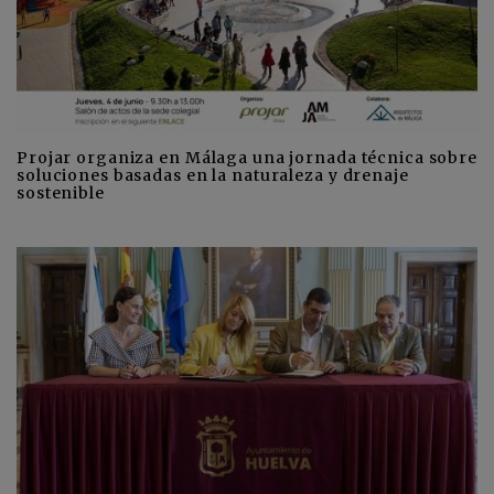
Projar organiza en Málaga una jornada técnica sobre
soluciones basadas en la naturaleza y drenaje
sostenible