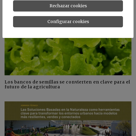
Rechazar cookies
Configurar cookies
Los bancos de semillas se convierten en clave para el
futuro de la agricultura