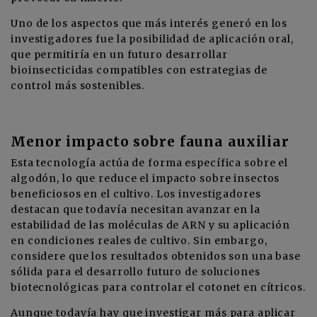
Uno de los aspectos que más interés generó en los
investigadores fue la posibilidad de aplicación oral,
que permitiría en un futuro desarrollar
bioinsecticidas compatibles con estrategias de
control más sostenibles.
Menor impacto sobre fauna auxiliar
Esta tecnología actúa de forma específica sobre el
algodón, lo que reduce el impacto sobre insectos
beneficiosos en el cultivo. Los investigadores
destacan que todavía necesitan avanzar en la
estabilidad de las moléculas de ARN y su aplicación
en condiciones reales de cultivo. Sin embargo,
considere que los resultados obtenidos son una base
sólida para el desarrollo futuro de soluciones
biotecnológicas para controlar el cotonet en cítricos.
Aunque todavía hay que investigar más para aplicar