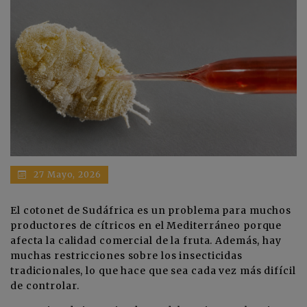
27 Mayo, 2026
El cotonet de Sudáfrica es un problema para muchos
productores de cítricos en el Mediterráneo porque
afecta la calidad comercial de la fruta. Además, hay
muchas restricciones sobre los insecticidas
tradicionales, lo que hace que sea cada vez más difícil
de controlar.