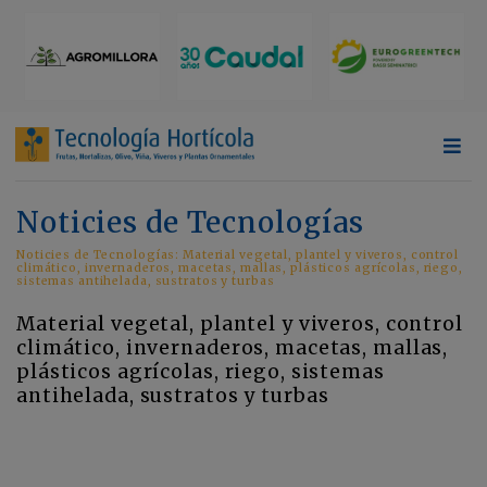
Noticies de Tecnologías
Noticies de Tecnologías: Material vegetal, plantel y viveros, control
climático, invernaderos, macetas, mallas, plásticos agrícolas, riego,
sistemas antihelada, sustratos y turbas
Material vegetal, plantel y viveros, control
climático, invernaderos, macetas, mallas,
plásticos agrícolas, riego, sistemas
antihelada, sustratos y turbas