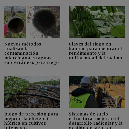
Nuevos métodos
Claves del riego en
analizan la
banano para mejorar el
contaminación
rendimiento y la
microbiana en aguas
uniformidad del racimo
subterráneas para riego
Riego de precisión para
Sistemas de suelo
mejorar la eficiencia
estructural mejoran el
hídrica en cultivos
desarrollo radicular y la
intensivos
gestión del agua en