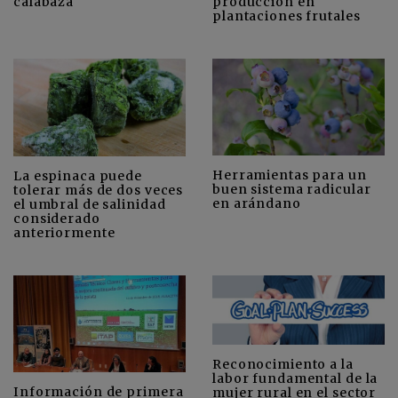
calabaza
producción en
plantaciones frutales
Herramientas para un
La espinaca puede
buen sistema radicular
tolerar más de dos veces
en arándano
el umbral de salinidad
considerado
anteriormente
Reconocimiento a la
labor fundamental de la
Información de primera
mujer rural en el sector