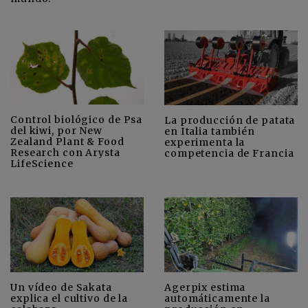
Control biológico de Psa
La producción de patata
del kiwi, por New
en Italia también
Zealand Plant & Food
experimenta la
Research con Arysta
competencia de Francia
LifeScience
Un vídeo de Sakata
Agerpix estima
explica el cultivo de la
automáticamente la