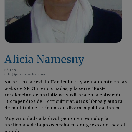
Alicia Namesny
Editora
info@poscosecha.com
Autora en la revista Horticultura y actualmente en las
webs de SPE3 mencionadas, y la serie “Post-
recolección de hortalizas” y editora en la colección
“Compendios de Horticultura”, otros libros y autora
de multitud de artículos en diversas publicaciones.
Muy vinculada a la divulgación en tecnología
hortícola y de la poscosecha en congresos de todo el
mundo.