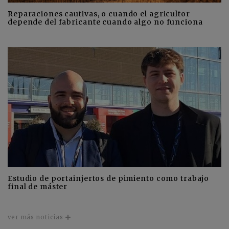
Reparaciones cautivas, o cuando el agricultor
depende del fabricante cuando algo no funciona
Estudio de portainjertos de pimiento como trabajo
final de máster
ver más noticias