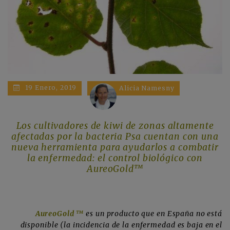
19 Enero, 2019
Alicia Namesny
Los cultivadores de kiwi de zonas altamente
afectadas por la bacteria Psa cuentan con una
nueva herramienta para ayudarlos a combatir
la enfermedad: el control biológico con
AureoGold™
AureoGold ™
es un producto que en España no está
disponible (la incidencia de la enfermedad es baja en el