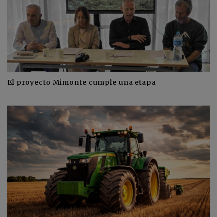
El proyecto Mimonte cumple una etapa