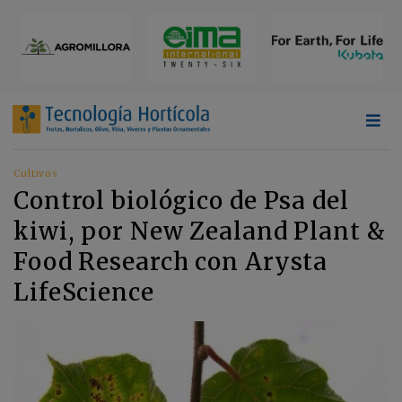
Cultivos
Control biológico de Psa del
kiwi, por New Zealand Plant &
Food Research con Arysta
LifeScience