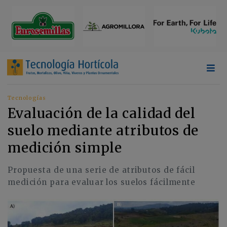
Tecnologías
Evaluación de la calidad del
suelo mediante atributos de
medición simple
Propuesta de una serie de atributos de fácil
medición para evaluar los suelos fácilmente