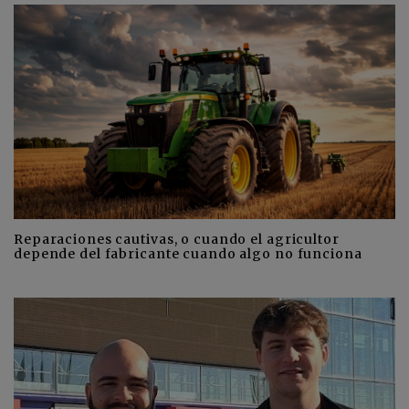
Reparaciones cautivas, o cuando el agricultor
depende del fabricante cuando algo no funciona