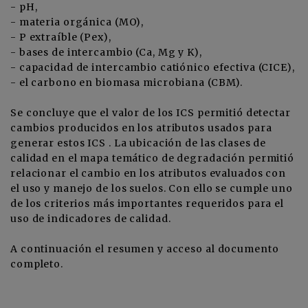
- pH,
- materia orgánica (MO),
- P extraíble (Pex),
- bases de intercambio (Ca, Mg y K),
- capacidad de intercambio catiónico efectiva (CICE),
- el carbono en biomasa microbiana (CBM).
Se concluye que el valor de los ICS permitió detectar
cambios producidos en los atributos usados para
generar estos ICS . La ubicación de las clases de
calidad en el mapa temático de degradación permitió
relacionar el cambio en los atributos evaluados con
el uso y manejo de los suelos. Con ello se cumple uno
de los criterios más importantes requeridos para el
uso de indicadores de calidad.
A continuación el resumen y acceso al documento
completo.