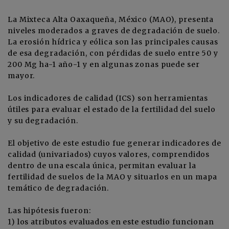
La Mixteca Alta Oaxaqueña, México (MAO), presenta
niveles moderados a graves de degradación de suelo.
La erosión hídrica y eólica son las principales causas
de esa degradación, con pérdidas de suelo entre 50 y
200 Mg ha-1 año-1 y en algunas zonas puede ser
mayor.
Los indicadores de calidad (ICS) son herramientas
útiles para evaluar el estado de la fertilidad del suelo
y su degradación.
El objetivo de este estudio fue generar indicadores de
calidad (univariados) cuyos valores, comprendidos
dentro de una escala única, permitan evaluar la
fertilidad de suelos de la MAO y situarlos en un mapa
temático de degradación.
Las hipótesis fueron:
1) los atributos evaluados en este estudio funcionan