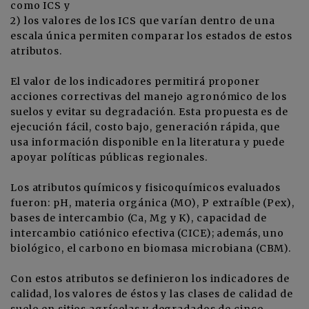
como ICS y
2) los valores de los ICS que varían dentro de una
escala única permiten comparar los estados de estos
atributos.
El valor de los indicadores permitirá proponer
acciones correctivas del manejo agronómico de los
suelos y evitar su degradación. Esta propuesta es de
ejecución fácil, costo bajo, generación rápida, que
usa información disponible en la literatura y puede
apoyar políticas públicas regionales.
Los atributos químicos y fisicoquímicos evaluados
fueron: pH, materia orgánica (MO), P extraíble (Pex),
bases de intercambio (Ca, Mg y K), capacidad de
intercambio catiónico efectiva (CICE); además, uno
biológico, el carbono en biomasa microbiana (CBM).
Con estos atributos se definieron los indicadores de
calidad, los valores de éstos y las clases de calidad de