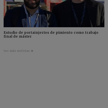
Estudio de portainjertos de pimiento como trabajo
final de máster
ver más noticias