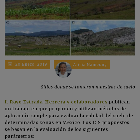
20 Enero, 2019
Alicia Namesny
Sitios donde se tomaron muestras de suelo
I. Rayo Estrada-Herrera y colaboradores
publican
un trabajo en que proponen y utilizan métodos de
aplicación simple para evaluar la calidad del suelo de
determinadas zonas en México. Los ICS propuestos
se basan en la evaluación de los siguientes
parámetros: