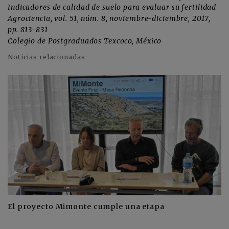
Indicadores de calidad de suelo para evaluar su fertilidad
Agrociencia, vol. 51, núm. 8, noviembre-diciembre, 2017,
pp. 813-831
Colegio de Postgraduados Texcoco, México
Noticias relacionadas
El proyecto Mimonte cumple una etapa