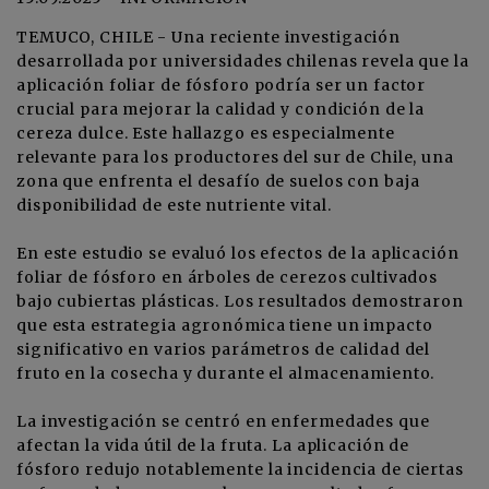
TEMUCO, CHILE - Una reciente investigación
desarrollada por universidades chilenas revela que la
aplicación foliar de fósforo podría ser un factor
crucial para mejorar la calidad y condición de la
cereza dulce. Este hallazgo es especialmente
relevante para los productores del sur de Chile, una
zona que enfrenta el desafío de suelos con baja
disponibilidad de este nutriente vital.
En este estudio se evaluó los efectos de la aplicación
foliar de fósforo en árboles de cerezos cultivados
bajo cubiertas plásticas. Los resultados demostraron
que esta estrategia agronómica tiene un impacto
significativo en varios parámetros de calidad del
fruto en la cosecha y durante el almacenamiento.
La investigación se centró en enfermedades que
afectan la vida útil de la fruta. La aplicación de
fósforo redujo notablemente la incidencia de ciertas