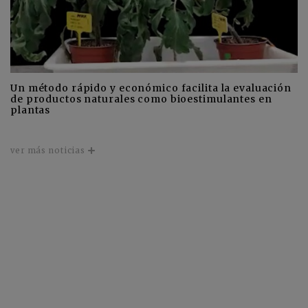
Un método rápido y económico facilita la evaluación
de productos naturales como bioestimulantes en
plantas
ver más noticias