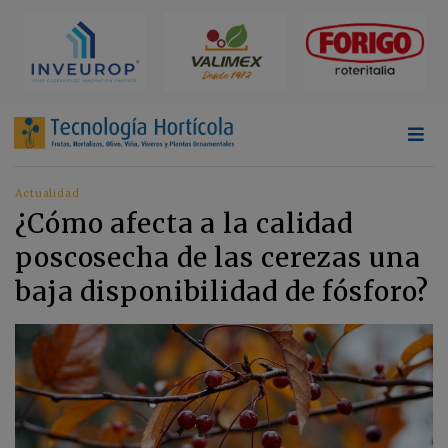
Actualidad
¿Cómo afecta a la calidad
poscosecha de las cerezas una
baja disponibilidad de fósforo?