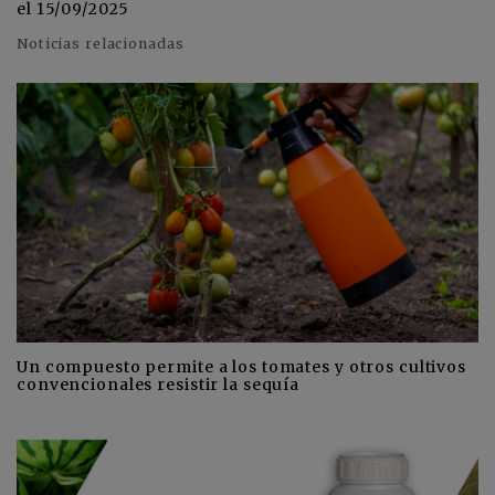
el 15/09/2025
Noticias relacionadas
Un compuesto permite a los tomates y otros cultivos
convencionales resistir la sequía