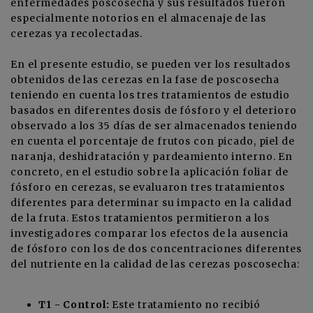
enfermedades poscosecha y sus resultados fueron
especialmente notorios en el almacenaje de las
cerezas ya recolectadas.
En el presente estudio, se pueden ver los resultados
obtenidos de las cerezas en la fase de poscosecha
teniendo en cuenta los tres tratamientos de estudio
basados en diferentes dosis de fósforo y el deterioro
observado a los 35 días de ser almacenados teniendo
en cuenta el porcentaje de frutos con picado, piel de
naranja, deshidratación y pardeamiento interno. En
concreto, en el estudio sobre la aplicación foliar de
fósforo en cerezas, se evaluaron tres tratamientos
diferentes para determinar su impacto en la calidad
de la fruta. Estos tratamientos permitieron a los
investigadores comparar los efectos de la ausencia
de fósforo con los de dos concentraciones diferentes
del nutriente en la calidad de las cerezas poscosecha:
T1 - Control:
Este tratamiento no recibió