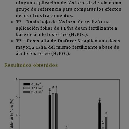
ninguna aplicación de fósforo, sirviendo como
grupo de referencia para comparar los efectos
de los otros tratamientos.
T2 - Dosis baja de fósforo:
Se realizó una
aplicación foliar de 1 L/ha de un fertilizante a
base de ácido fosfórico (H₃PO₄).
T3 - Dosis alta de fósforo:
Se aplicó una dosis
mayor, 2 L/ha, del mismo fertilizante a base de
ácido fosfórico (H₃PO₄).
Resultados obtenidos