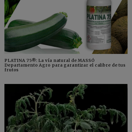
PLATINA 75®: La vía natural de MASSÓ
Departamento Agro para garantizar el calibre de tus
frutos