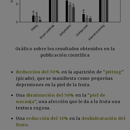
Gráfico sobre los resultados obtenidos en la
publicación científica
Reducción del 70%
en la aparición de "
pitting
"
(picado), que se manifiesta como pequeñas
depresiones en la piel de la fruta.
Una
disminución del 56%
en la "
piel de
naranja
", una afección que le da a la fruta una
textura rugosa.
Una
reducción del 31%
en la
deshidratación del
fruto
.