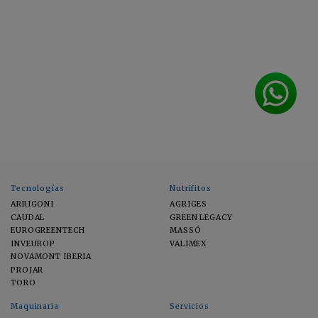
Tecnologías
Nutrifitos
ARRIGONI
AGRIGES
CAUDAL
GREEN LEGACY
EUROGREENTECH
MASSÓ
INVEUROP
VALIMEX
NOVAMONT IBERIA
PROJAR
TORO
Maquinaria
Servicios