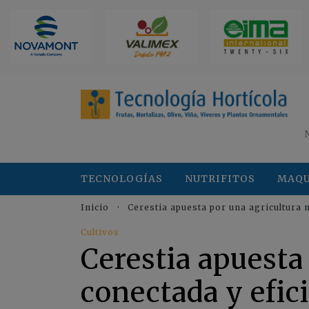
TECNOLOGÍAS
NUTRIFITOS
MAQU
Inicio
Cerestia apuesta por una agricultura 
Cultivos
Cerestia apuesta
conectada y efic