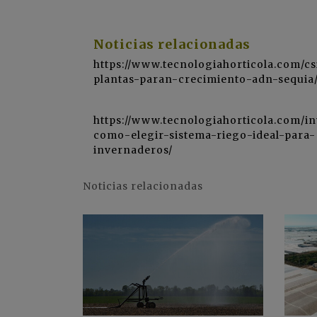
Noticias relacionadas
https://www.tecnologiahorticola.com/cs
plantas-paran-crecimiento-adn-sequia
https://www.tecnologiahorticola.com/i
como-elegir-sistema-riego-ideal-para-
invernaderos/
Noticias relacionadas