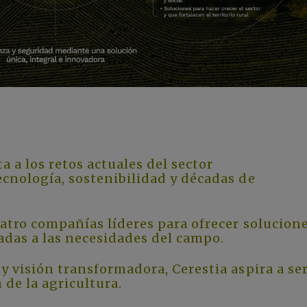
 a los retos actuales del sector
cnología, sostenibilidad y décadas de
atro compañías líderes para ofrecer solucion
tadas a las necesidades del campo.
y visión transformadora, Cerestia aspira a se
 de la agricultura.