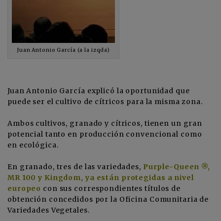
Juan Antonio García (a la izqda)
Juan Antonio García explicó la oportunidad que
puede ser el cultivo de cítricos para la misma zona.
Ambos cultivos, granado y cítricos, tienen un gran
potencial tanto en producción convencional como
en ecológica.
En granado, tres de las variedades,
Purple-Queen ®,
MR 100 y Kingdom, ya están protegidas a nivel
europeo
con sus correspondientes títulos de
obtención concedidos por la Oficina Comunitaria de
Variedades Vegetales.