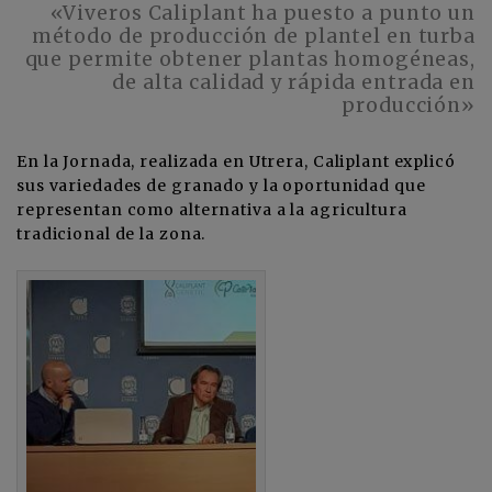
«Viveros Caliplant ha puesto a punto un
método de producción de plantel en turba
que permite obtener plantas homogéneas,
de alta calidad y rápida entrada en
producción»
En la Jornada, realizada en Utrera, Caliplant explicó
sus variedades de granado y la oportunidad que
representan como alternativa a la agricultura
tradicional de la zona.