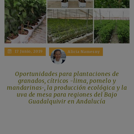
17 Junio, 2019
Alicia Namesny
Oportunidades para plantaciones de
granados, cítricos -lima, pomelo y
mandarinas-, la producción ecológica y la
uva de mesa para regiones del Bajo
Guadalquivir en Andalucía