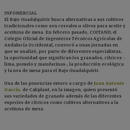
INFOMERCIAL
El Bajo Guadalquivir busca alternativas a sus cultivos
tradicionales como son cereales u olivos para aceite y
aceituna de mesa. En febrero pasado,
COITAND
, el
Colegio Oficial de Ingenieros Técnicos Agrícolas de
Andalucía Occidental, convocó a unas jornadas en
que se analizó, por parte de diferentes especialistas,
la oportunidad que significan los granados, cítricos -
lima, pomelo y mandarinas-, la producción ecológica
y la uva de mesa para el Bajo Guadalquivir.
Una de las ponencias estuvo a cargo de
Juan Antonio
García,
de Caliplant, en la imagen, quien presentó
sus variedades de granado además de las diferentes
especies de cítricos como cultivos alternativos a la
aceituna de mesa.