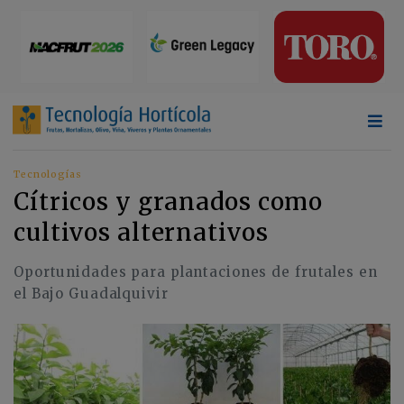
Tecnologías
Cítricos y granados como
cultivos alternativos
Oportunidades para plantaciones de frutales en
el Bajo Guadalquivir