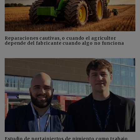
Reparaciones cautivas, o cuando el agricultor
depende del fabricante cuando algo no funciona
Estudio de portainjertos de pimiento como trabajo