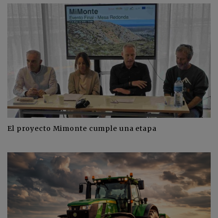
El proyecto Mimonte cumple una etapa